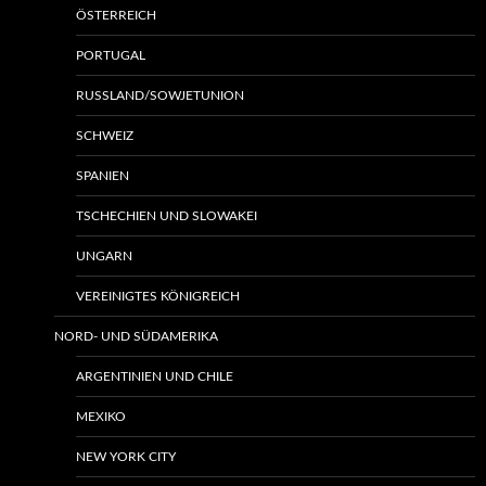
ÖSTERREICH
PORTUGAL
RUSSLAND/SOWJETUNION
SCHWEIZ
SPANIEN
TSCHECHIEN UND SLOWAKEI
UNGARN
VEREINIGTES KÖNIGREICH
NORD- UND SÜDAMERIKA
ARGENTINIEN UND CHILE
MEXIKO
NEW YORK CITY