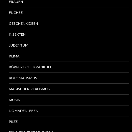
FRAUEN
FÜCHSE
GESCHENKIDEEN
INSEKTEN
JUDENTUM
KLIMA
KÖRPERLICHE KRANKHEIT
KOLONIALISMUS
MAGISCHER REALISMUS
MUSIK
NOMADENLEBEN
PILZE