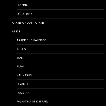
NIGERIA
SÜDAFRIKA
ARKTIS UND ANTARKTIS
ASIEN
ARABISCHE HALBINSEL
INDIEN
IRAN
JAPAN
KAUKASUS
LEVANTE
PAKISTAN
PALÄSTINA UND ISRAEL