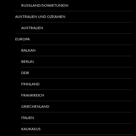
RUSSLAND/SOWJETUNION
AUSTRALIEN UND OZEANIEN
AUSTRALIEN
EUROPA
BALKAN
BERLIN
DDR
FINNLAND
FRANKREICH
GRIECHENLAND
ITALIEN
KAUKASUS