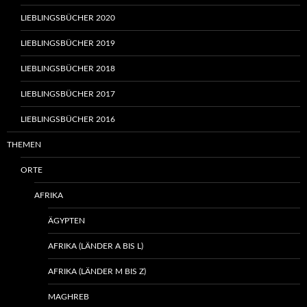
LIEBLINGSBÜCHER 2020
LIEBLINGSBÜCHER 2019
LIEBLINGSBÜCHER 2018
LIEBLINGSBÜCHER 2017
LIEBLINGSBÜCHER 2016
THEMEN
ORTE
AFRIKA
ÄGYPTEN
AFRIKA (LÄNDER A BIS L)
AFRIKA (LÄNDER M BIS Z)
MAGHREB