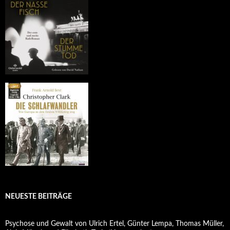
NEUESTE BEITRÄGE
Psychose und Gewalt von Ulrich Ertel, Günter Lempa, Thomas Müller,