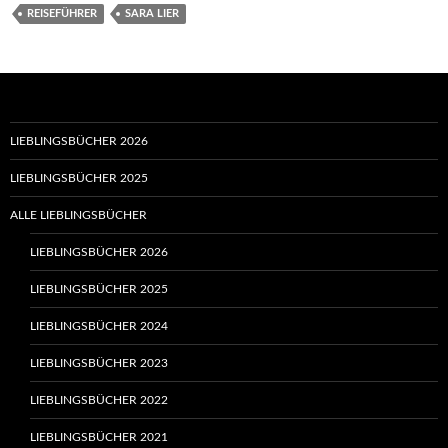
REISEFÜHRER
SARA LIER
LIEBLINGSBÜCHER 2026
LIEBLINGSBÜCHER 2025
ALLE LIEBLINGSBÜCHER
LIEBLINGSBÜCHER 2026
LIEBLINGSBÜCHER 2025
LIEBLINGSBÜCHER 2024
LIEBLINGSBÜCHER 2023
LIEBLINGSBÜCHER 2022
LIEBLINGSBÜCHER 2021