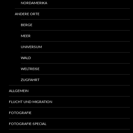
NORDAMERIKA
ANDERE ORTE
BERGE
MEER
UNIVERSUM
WALD
WELTREISE
ZUGFAHRT
ALLGEMEIN
FLUCHT UND MIGRATION
FOTOGRAFIE
FOTOGRAFIE-SPECIAL