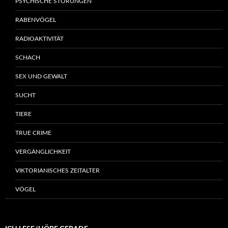
PSYCHISCHE STÖRUNGEN
RABENVÖGEL
RADIOAKTIVITÄT
SCHACH
SEX UND GEWALT
SUCHT
TIERE
TRUE CRIME
VERGÄNGLICHKEIT
VIKTORIANISCHES ZEITALTER
VÖGEL