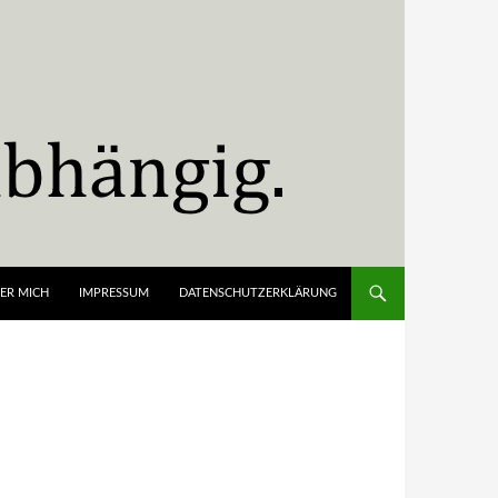
ER MICH
IMPRESSUM
DATENSCHUTZERKLÄRUNG