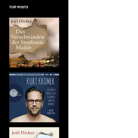
TOP POSTS