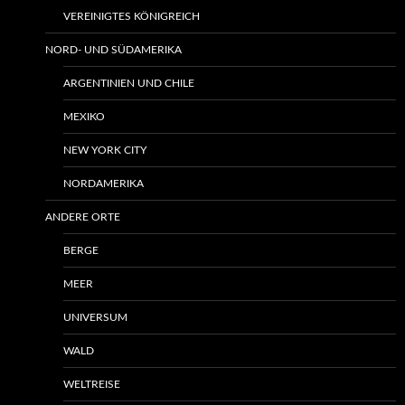
VEREINIGTES KÖNIGREICH
NORD- UND SÜDAMERIKA
ARGENTINIEN UND CHILE
MEXIKO
NEW YORK CITY
NORDAMERIKA
ANDERE ORTE
BERGE
MEER
UNIVERSUM
WALD
WELTREISE