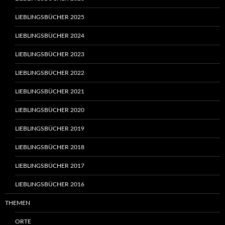
LIEBLINGSBÜCHER 2025
LIEBLINGSBÜCHER 2024
LIEBLINGSBÜCHER 2023
LIEBLINGSBÜCHER 2022
LIEBLINGSBÜCHER 2021
LIEBLINGSBÜCHER 2020
LIEBLINGSBÜCHER 2019
LIEBLINGSBÜCHER 2018
LIEBLINGSBÜCHER 2017
LIEBLINGSBÜCHER 2016
THEMEN
ORTE