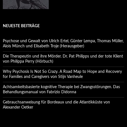
NEUESTE BEITRÄGE
Psychose und Gewalt von Ulrich Ertel, Günter Lempa, Thomas Müller,
Alois Münch und Elisabeth Troje (Herausgeber)
Die Therapeutin und ihre Mörder. Dr. Pat Philipps und der tote Klient
von Philippa Perry (Hörbuch)
Why Psychosis Is Not So Crazy. A Road Map to Hope and Recovery
for Families and Caregivers von Stijn Vanheule
Achtsamkeitsbasierte kognitive Therapie bei Zwangsstörungen. Das
Behandlungsmanual von Fabrizio Didonna
Gebrauchsanweisung für Bordeaux und die Atlantikküste von
Alexander Oetker