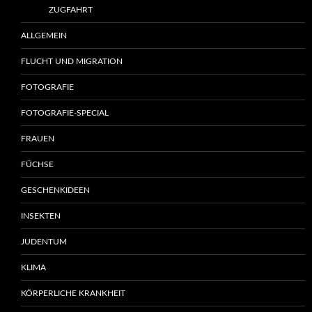
ZUGFAHRT
ALLGEMEIN
FLUCHT UND MIGRATION
FOTOGRAFIE
FOTOGRAFIE-SPECIAL
FRAUEN
FÜCHSE
GESCHENKIDEEN
INSEKTEN
JUDENTUM
KLIMA
KÖRPERLICHE KRANKHEIT