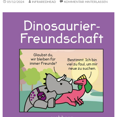
05/12/2024
INFRAREDHEAD
KOMMENTAR HINTERLASSEN