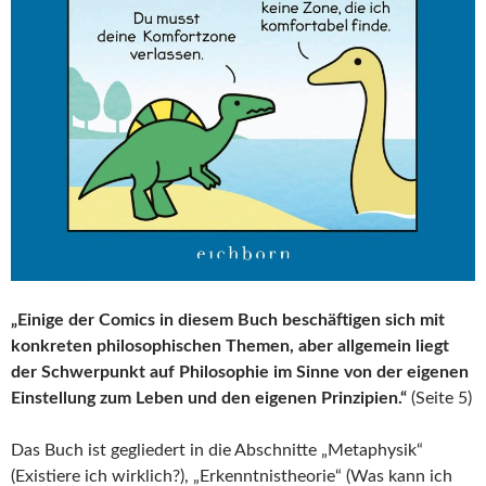
„Einige der Comics in diesem Buch beschäftigen sich mit
konkreten philosophischen Themen, aber allgemein liegt
der Schwerpunkt auf Philosophie im Sinne von der eigenen
Einstellung zum Leben und den eigenen Prinzipien.“
(Seite 5)
Das Buch ist gegliedert in die Abschnitte „Metaphysik“
(Existiere ich wirklich?), „Erkenntnistheorie“ (Was kann ich