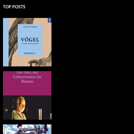
TOP POSTS