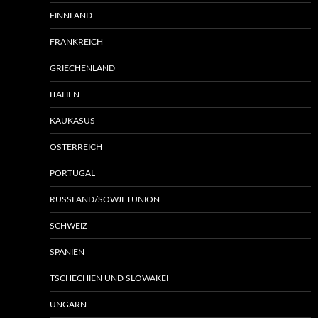
FINNLAND
FRANKREICH
GRIECHENLAND
ITALIEN
KAUKASUS
ÖSTERREICH
PORTUGAL
RUSSLAND/SOWJETUNION
SCHWEIZ
SPANIEN
TSCHECHIEN UND SLOWAKEI
UNGARN