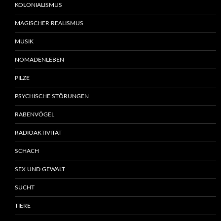
KOLONIALISMUS
MAGISCHER REALISMUS
MUSIK
NOMADENLEBEN
PILZE
PSYCHISCHE STÖRUNGEN
RABENVÖGEL
RADIOAKTIVITÄT
SCHACH
SEX UND GEWALT
SUCHT
TIERE