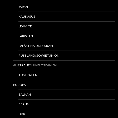
JAPAN
KAUKASUS
LEVANTE
PAKISTAN
PALÄSTINA UND ISRAEL
RUSSLAND/SOWJETUNION
AUSTRALIEN UND OZEANIEN
AUSTRALIEN
EUROPA
BALKAN
BERLIN
DDR