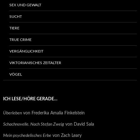
SEX UND GEWALT
SUCHT
TIERE
TRUE CRIME
VERGÄNGLICHKEIT
VIKTORIANISCHES ZEITALTER
VÖGEL
ICH LESE/HÖRE GERADE…
Überleben
von Frederika Amalia Finkelstein
Schachnovelle. Nach Stefan Zweig
von David Sala
Mein psychedelisches Erbe
von Zach Leary