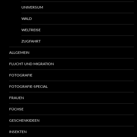
UNIVERSUM
WALD
WELTREISE
ZUGFAHRT
ALLGEMEIN
FLUCHT UND MIGRATION
FOTOGRAFIE
FOTOGRAFIE-SPECIAL
FRAUEN
FÜCHSE
GESCHENKIDEEN
INSEKTEN