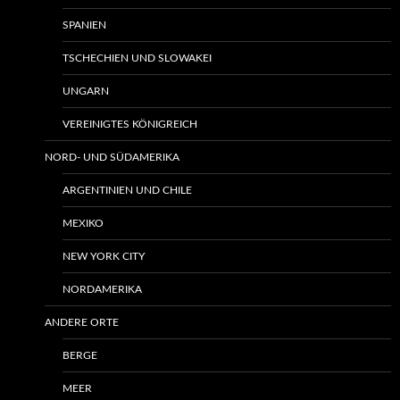
SPANIEN
TSCHECHIEN UND SLOWAKEI
UNGARN
VEREINIGTES KÖNIGREICH
NORD- UND SÜDAMERIKA
ARGENTINIEN UND CHILE
MEXIKO
NEW YORK CITY
NORDAMERIKA
ANDERE ORTE
BERGE
MEER