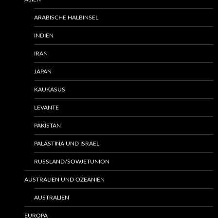
ARABISCHE HALBINSEL
INDIEN
IRAN
JAPAN
KAUKASUS
LEVANTE
PAKISTAN
PALÄSTINA UND ISRAEL
RUSSLAND/SOWJETUNION
AUSTRALIEN UND OZEANIEN
AUSTRALIEN
EUROPA