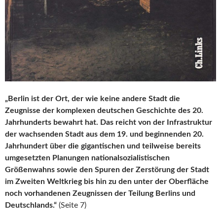
„Berlin ist der Ort, der wie keine andere Stadt die
Zeugnisse der komplexen deutschen Geschichte des 20.
Jahrhunderts bewahrt hat. Das reicht von der Infrastruktur
der wachsenden Stadt aus dem 19. und beginnenden 20.
Jahrhundert über die gigantischen und teilweise bereits
umgesetzten Planungen nationalsozialistischen
Größenwahns sowie den Spuren der Zerstörung der Stadt
im Zweiten Weltkrieg bis hin zu den unter der Oberfläche
noch vorhandenen Zeugnissen der Teilung Berlins und
Deutschlands.“
(Seite 7)