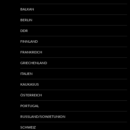
BALKAN
BERLIN
DDR
FINNLAND
FRANKREICH
GRIECHENLAND
ITALIEN
KAUKASUS
ÖSTERREICH
PORTUGAL
RUSSLAND/SOWJETUNION
SCHWEIZ