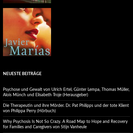
NEUESTE BEITRÄGE
Psychose und Gewalt von Ulrich Ertel, Günter Lempa, Thomas Müller,
Alois Münch und Elisabeth Troje (Herausgeber)
Die Therapeutin und ihre Mörder. Dr. Pat Philipps und der tote Klient
von Philippa Perry (Hörbuch)
Why Psychosis Is Not So Crazy. A Road Map to Hope and Recovery
for Families and Caregivers von Stijn Vanheule