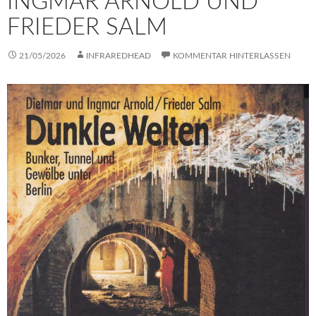
INGMAR ARNOLD UND
FRIEDER SALM
21/05/2026
INFRAREDHEAD
KOMMENTAR HINTERLASSEN