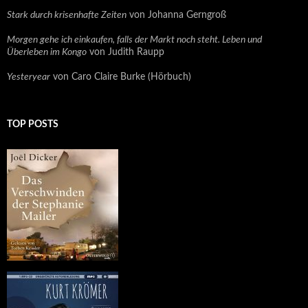
Stark durch krisenhafte Zeiten
von Johanna Gerngroß
Morgen gehe ich einkaufen, falls der Markt noch steht. Leben und
Überleben im Kongo
von Judith Raupp
Yesteryear
von Caro Claire Burke (Hörbuch)
TOP POSTS