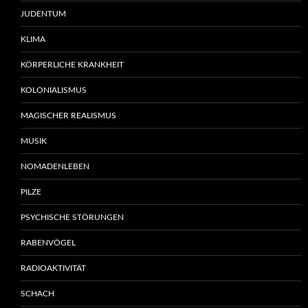
JUDENTUM
KLIMA
KÖRPERLICHE KRANKHEIT
KOLONIALISMUS
MAGISCHER REALISMUS
MUSIK
NOMADENLEBEN
PILZE
PSYCHISCHE STÖRUNGEN
RABENVÖGEL
RADIOAKTIVITÄT
SCHACH