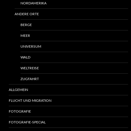
NORDAMERIKA
ANDERE ORTE
BERGE
MEER
UNIVERSUM
WALD
WELTREISE
ZUGFAHRT
ALLGEMEIN
FLUCHT UND MIGRATION
FOTOGRAFIE
FOTOGRAFIE-SPECIAL