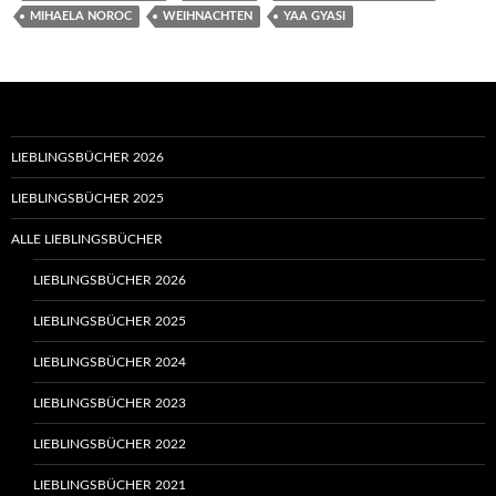
MIHAELA NOROC
WEIHNACHTEN
YAA GYASI
LIEBLINGSBÜCHER 2026
LIEBLINGSBÜCHER 2025
ALLE LIEBLINGSBÜCHER
LIEBLINGSBÜCHER 2026
LIEBLINGSBÜCHER 2025
LIEBLINGSBÜCHER 2024
LIEBLINGSBÜCHER 2023
LIEBLINGSBÜCHER 2022
LIEBLINGSBÜCHER 2021