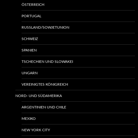
ÖSTERREICH
PORTUGAL
RUSSLAND/SOWJETUNION
SCHWEIZ
SPANIEN
TSCHECHIEN UND SLOWAKEI
UNGARN
VEREINIGTES KÖNIGREICH
NORD- UND SÜDAMERIKA
ARGENTINIEN UND CHILE
MEXIKO
NEW YORK CITY