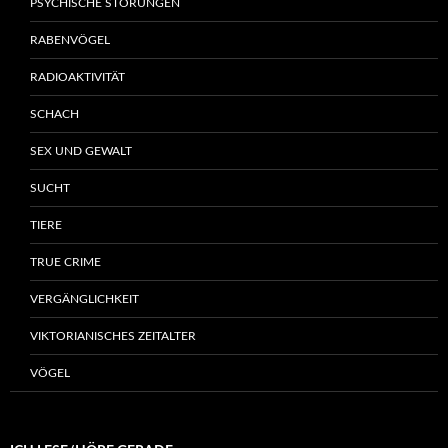
PSYCHISCHE STÖRUNGEN
RABENVÖGEL
RADIOAKTIVITÄT
SCHACH
SEX UND GEWALT
SUCHT
TIERE
TRUE CRIME
VERGÄNGLICHKEIT
VIKTORIANISCHES ZEITALTER
VÖGEL