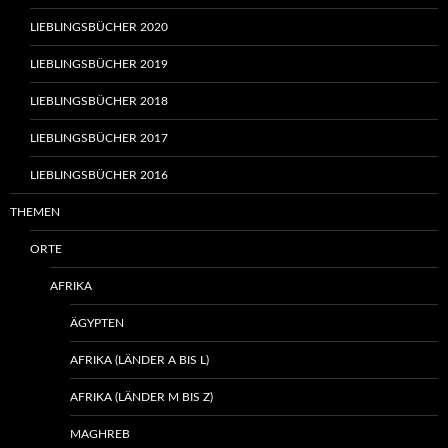
LIEBLINGSBÜCHER 2020
LIEBLINGSBÜCHER 2019
LIEBLINGSBÜCHER 2018
LIEBLINGSBÜCHER 2017
LIEBLINGSBÜCHER 2016
THEMEN
ORTE
AFRIKA
ÄGYPTEN
AFRIKA (LÄNDER A BIS L)
AFRIKA (LÄNDER M BIS Z)
MAGHREB