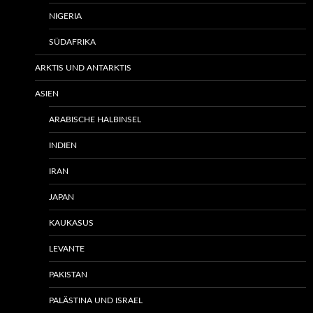
NIGERIA
SÜDAFRIKA
ARKTIS UND ANTARKTIS
ASIEN
ARABISCHE HALBINSEL
INDIEN
IRAN
JAPAN
KAUKASUS
LEVANTE
PAKISTAN
PALÄSTINA UND ISRAEL