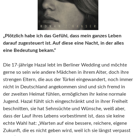
„Plötzlich habe ich das Gefühl, dass mein ganzes Leben
darauf zugesteuert ist. Auf diese eine Nacht, in der alles
eine Bedeutung bekam.“
Die 17-jährige Hazal lebt im Berliner Wedding und möchte
gerne so sein wie andere Mädchen in ihrem Alter, doch ihre
strengen Eltern, die aus der Türkei eingewandert, noch immer
nicht in Deutschland angekommen sind und sich fremd in
der zweiten Heimat fühlen, ermöglichen ihr keine normale
Jugend. Hazal fühlt sich eingeschränkt und in ihrer Freiheit
beschnitten, sie hat Sehnsüchte und Wünsche, weiß aber,
dass der Lauf ihres Lebens vorbestimmt ist, dass sie keine
echte Wahl hat: „Warten auf eine bessere, reichere, eigene
Zukunft, die es nicht geben wird, weil ich sie längst verpasst