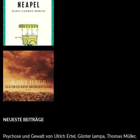
NEUESTE BEITRÄGE
Psychose und Gewalt von Ulrich Ertel, Günter Lempa, Thomas Müller,