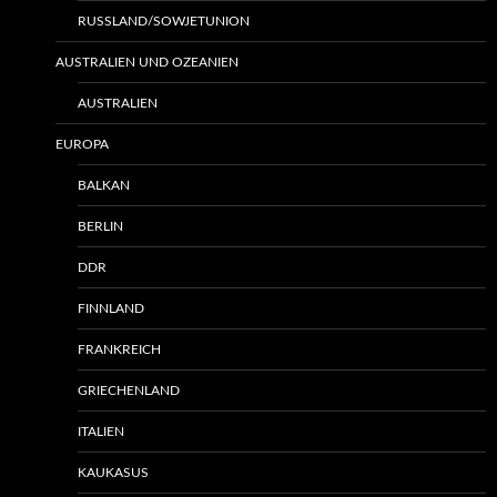
RUSSLAND/SOWJETUNION
AUSTRALIEN UND OZEANIEN
AUSTRALIEN
EUROPA
BALKAN
BERLIN
DDR
FINNLAND
FRANKREICH
GRIECHENLAND
ITALIEN
KAUKASUS