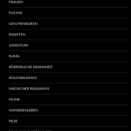
FRAUEN
FÜCHSE
GESCHENKIDEEN
INSEKTEN
JUDENTUM
KLIMA
KÖRPERLICHE KRANKHEIT
KOLONIALISMUS
MAGISCHER REALISMUS
MUSIK
NOMADENLEBEN
PILZE