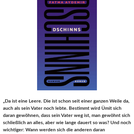
„Da ist eine Leere. Die ist schon seit einer ganzen Weile da,
auch als sein Vater noch lebte. Bestimmt wird Ümit sich
daran gewöhnen, dass sein Vater weg ist, man gewöhnt sich
schließlich an alles, aber wie lange dauert so was? Und noch
wichtiger: Wann werden sich die anderen daran