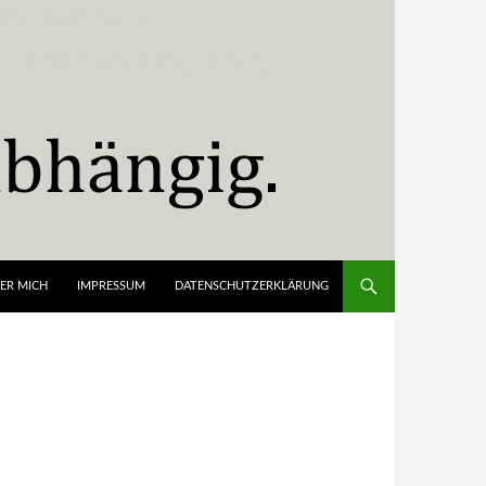
ER MICH
IMPRESSUM
DATENSCHUTZERKLÄRUNG