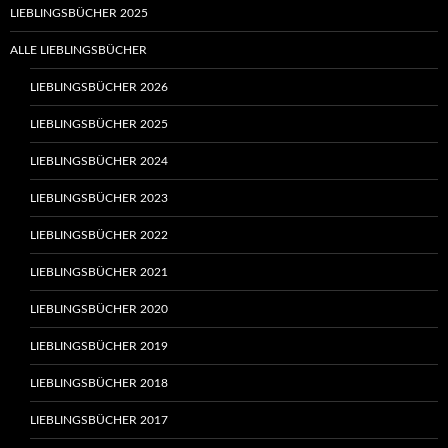
LIEBLINGSBÜCHER 2025
ALLE LIEBLINGSBÜCHER
LIEBLINGSBÜCHER 2026
LIEBLINGSBÜCHER 2025
LIEBLINGSBÜCHER 2024
LIEBLINGSBÜCHER 2023
LIEBLINGSBÜCHER 2022
LIEBLINGSBÜCHER 2021
LIEBLINGSBÜCHER 2020
LIEBLINGSBÜCHER 2019
LIEBLINGSBÜCHER 2018
LIEBLINGSBÜCHER 2017