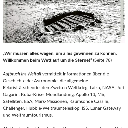
„Wir müssen alles wagen, um alles gewinnen zu können.
Willkommen beim Wettlauf um die Sterne!“
(Seite 78)
Aufbruch ins Weltall
vermittelt Informationen über die
Geschichte der Astronomie, die allgemeine
Relativitätstheorie, den Zweiten Weltkrieg, Laika, NASA, Juri
Gagarin, Kuba-Krise, Mondlandung, Apollo 13, Mir,
Satelliten, ESA, Mars-Missionen, Raumsonde Cassini,
Challenger, Hubble-Weltraumteleskop, ISS, Lunar Gateway
und Weltraumtourismus.