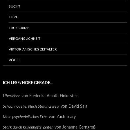
SUCHT
TIERE
TRUE CRIME
VERGÄNGLICHKEIT
VIKTORIANISCHES ZEITALTER
VÖGEL
ICH LESE/HÖRE GERADE…
Überleben
von Frederika Amalia Finkelstein
Schachnovelle. Nach Stefan Zweig
von David Sala
Mein psychedelisches Erbe
von Zach Leary
Stark durch krisenhafte Zeiten
von Johanna Gerngroß