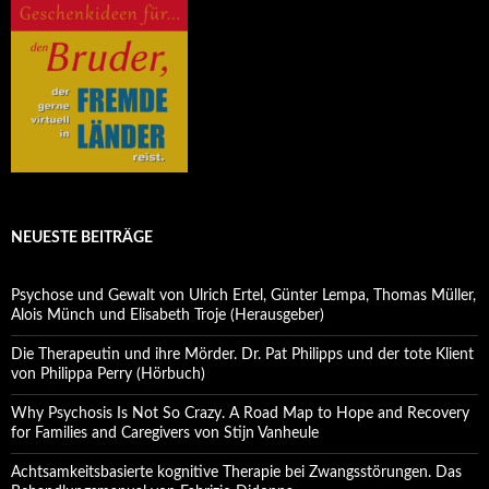
NEUESTE BEITRÄGE
Psychose und Gewalt von Ulrich Ertel, Günter Lempa, Thomas Müller,
Alois Münch und Elisabeth Troje (Herausgeber)
Die Therapeutin und ihre Mörder. Dr. Pat Philipps und der tote Klient
von Philippa Perry (Hörbuch)
Why Psychosis Is Not So Crazy. A Road Map to Hope and Recovery
for Families and Caregivers von Stijn Vanheule
Achtsamkeitsbasierte kognitive Therapie bei Zwangsstörungen. Das