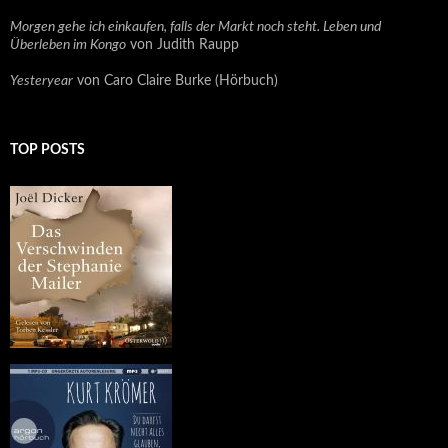
Morgen gehe ich einkaufen, falls der Markt noch steht. Leben und
Überleben im Kongo
von Judith Raupp
Yesteryear
von Caro Claire Burke (Hörbuch)
TOP POSTS