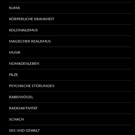
KLIMA
KÖRPERLICHE KRANKHEIT
KOLONIALISMUS
MAGISCHER REALISMUS
MUSIK
NOMADENLEBEN
PILZE
PSYCHISCHE STÖRUNGEN
RABENVÖGEL
RADIOAKTIVITÄT
SCHACH
SEX UND GEWALT