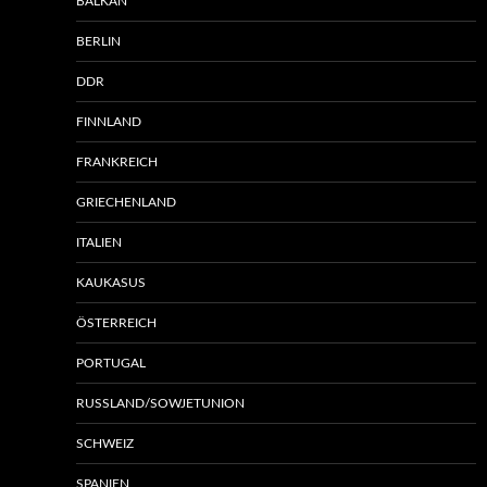
BALKAN
BERLIN
DDR
FINNLAND
FRANKREICH
GRIECHENLAND
ITALIEN
KAUKASUS
ÖSTERREICH
PORTUGAL
RUSSLAND/SOWJETUNION
SCHWEIZ
SPANIEN