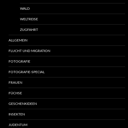
WALD
WELTREISE
ZUGFAHRT
ALLGEMEIN
FLUCHT UND MIGRATION
FOTOGRAFIE
FOTOGRAFIE-SPECIAL
FRAUEN
FÜCHSE
GESCHENKIDEEN
INSEKTEN
JUDENTUM