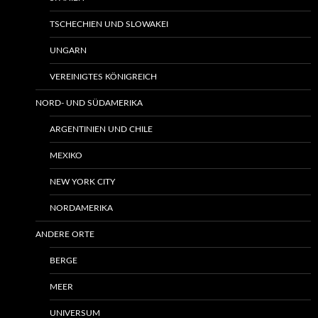
TSCHECHIEN UND SLOWAKEI
UNGARN
VEREINIGTES KÖNIGREICH
NORD- UND SÜDAMERIKA
ARGENTINIEN UND CHILE
MEXIKO
NEW YORK CITY
NORDAMERIKA
ANDERE ORTE
BERGE
MEER
UNIVERSUM