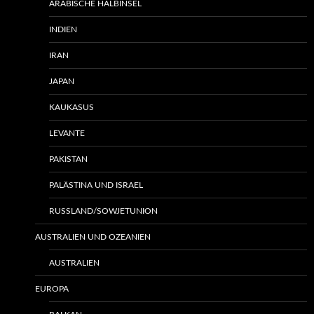
ARABISCHE HALBINSEL
INDIEN
IRAN
JAPAN
KAUKASUS
LEVANTE
PAKISTAN
PALÄSTINA UND ISRAEL
RUSSLAND/SOWJETUNION
AUSTRALIEN UND OZEANIEN
AUSTRALIEN
EUROPA