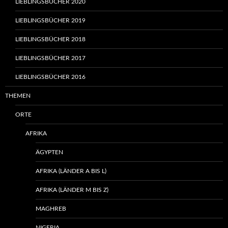
LIEBLINGSBÜCHER 2020
LIEBLINGSBÜCHER 2019
LIEBLINGSBÜCHER 2018
LIEBLINGSBÜCHER 2017
LIEBLINGSBÜCHER 2016
THEMEN
ORTE
AFRIKA
ÄGYPTEN
AFRIKA (LÄNDER A BIS L)
AFRIKA (LÄNDER M BIS Z)
MAGHREB
NIGERIA