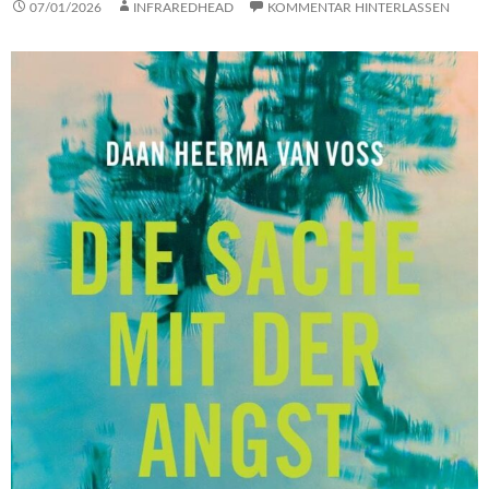
07/01/2026
INFRAREDHEAD
KOMMENTAR HINTERLASSEN