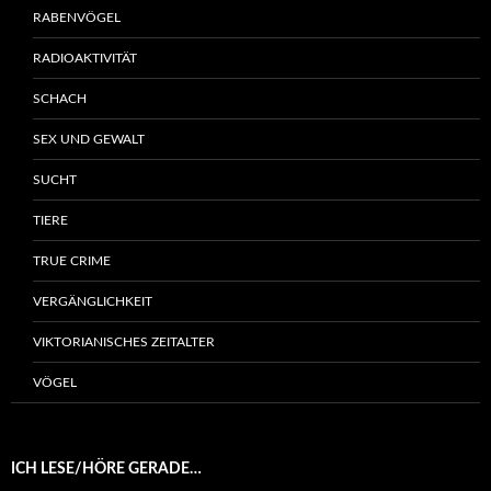
RABENVÖGEL
RADIOAKTIVITÄT
SCHACH
SEX UND GEWALT
SUCHT
TIERE
TRUE CRIME
VERGÄNGLICHKEIT
VIKTORIANISCHES ZEITALTER
VÖGEL
ICH LESE/HÖRE GERADE…