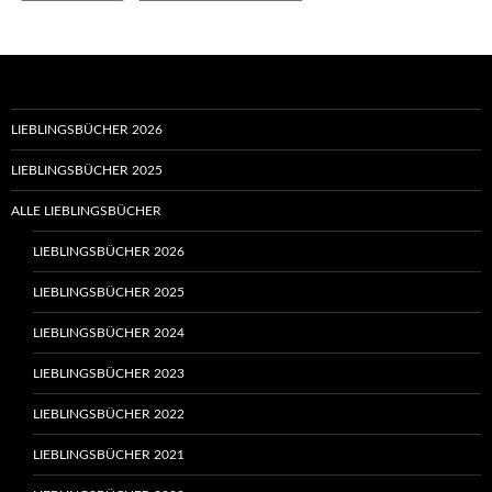
LIEBLINGSBÜCHER 2026
LIEBLINGSBÜCHER 2025
ALLE LIEBLINGSBÜCHER
LIEBLINGSBÜCHER 2026
LIEBLINGSBÜCHER 2025
LIEBLINGSBÜCHER 2024
LIEBLINGSBÜCHER 2023
LIEBLINGSBÜCHER 2022
LIEBLINGSBÜCHER 2021