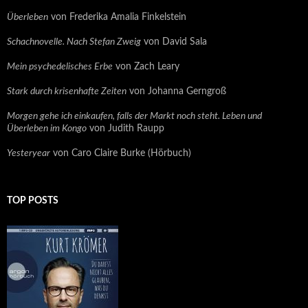
Überleben
von Frederika Amalia Finkelstein
Schachnovelle. Nach Stefan Zweig
von David Sala
Mein psychedelisches Erbe
von Zach Leary
Stark durch krisenhafte Zeiten
von Johanna Gerngroß
Morgen gehe ich einkaufen, falls der Markt noch steht. Leben und
Überleben im Kongo
von Judith Raupp
Yesteryear
von Caro Claire Burke (Hörbuch)
TOP POSTS