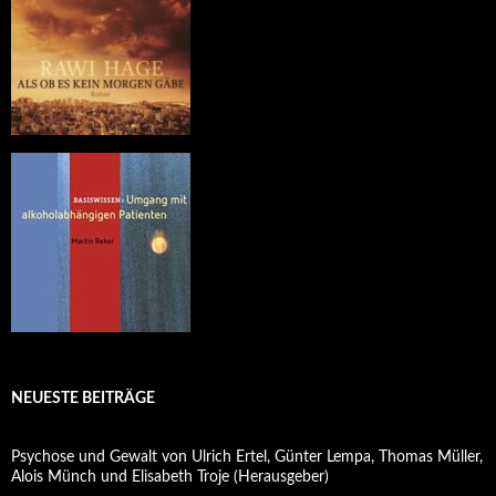
NEUESTE BEITRÄGE
Psychose und Gewalt von Ulrich Ertel, Günter Lempa, Thomas Müller,
Alois Münch und Elisabeth Troje (Herausgeber)