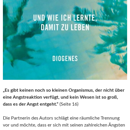
„Es gibt keinen noch so kleinen Organismus, der nicht über
eine Angstreaktion verfügt, und kein Wesen ist so groß,
dass es der Angst entgeht.“
(Seite 16)
Die Partnerin des Autors schlägt eine räumliche Trennung
vor und möchte, dass er sich mit seinen zahlreichen Ängsten