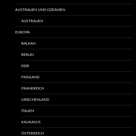
AUSTRALIEN UND OZEANIEN
AUSTRALIEN
EUROPA
BALKAN
BERLIN
DDR
FINNLAND
FRANKREICH
GRIECHENLAND
ITALIEN
KAUKASUS
ÖSTERREICH