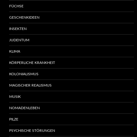
FÜCHSE
GESCHENKIDEEN
INSEKTEN
JUDENTUM
KLIMA
KÖRPERLICHE KRANKHEIT
KOLONIALISMUS
MAGISCHER REALISMUS
MUSIK
NOMADENLEBEN
PILZE
PSYCHISCHE STÖRUNGEN