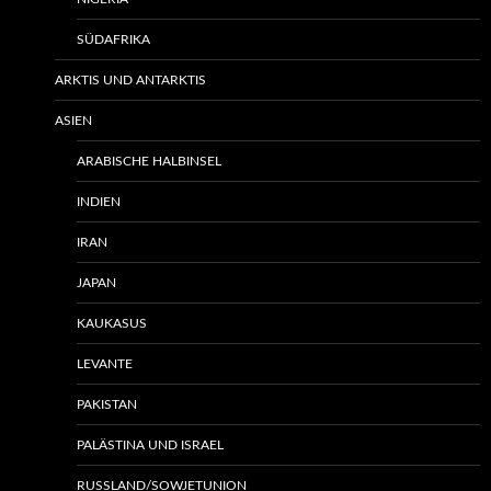
SÜDAFRIKA
ARKTIS UND ANTARKTIS
ASIEN
ARABISCHE HALBINSEL
INDIEN
IRAN
JAPAN
KAUKASUS
LEVANTE
PAKISTAN
PALÄSTINA UND ISRAEL
RUSSLAND/SOWJETUNION