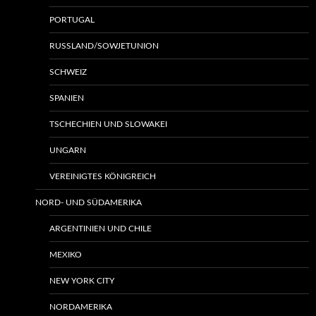
PORTUGAL
RUSSLAND/SOWJETUNION
SCHWEIZ
SPANIEN
TSCHECHIEN UND SLOWAKEI
UNGARN
VEREINIGTES KÖNIGREICH
NORD- UND SÜDAMERIKA
ARGENTINIEN UND CHILE
MEXIKO
NEW YORK CITY
NORDAMERIKA