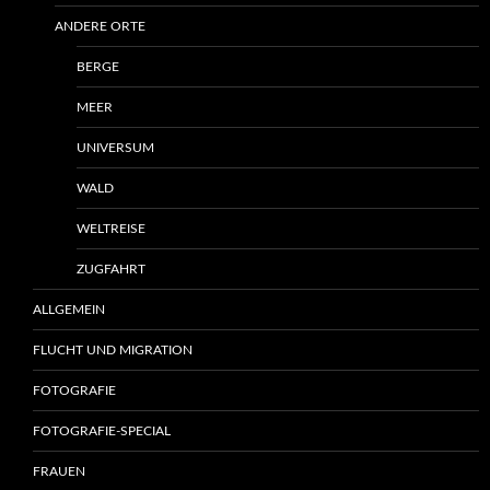
ANDERE ORTE
BERGE
MEER
UNIVERSUM
WALD
WELTREISE
ZUGFAHRT
ALLGEMEIN
FLUCHT UND MIGRATION
FOTOGRAFIE
FOTOGRAFIE-SPECIAL
FRAUEN