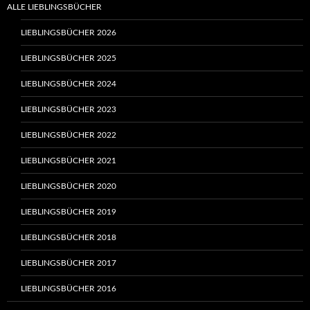
ALLE LIEBLINGSBÜCHER
LIEBLINGSBÜCHER 2026
LIEBLINGSBÜCHER 2025
LIEBLINGSBÜCHER 2024
LIEBLINGSBÜCHER 2023
LIEBLINGSBÜCHER 2022
LIEBLINGSBÜCHER 2021
LIEBLINGSBÜCHER 2020
LIEBLINGSBÜCHER 2019
LIEBLINGSBÜCHER 2018
LIEBLINGSBÜCHER 2017
LIEBLINGSBÜCHER 2016