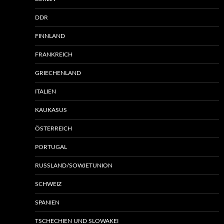
DDR
FINNLAND
FRANKREICH
GRIECHENLAND
ITALIEN
KAUKASUS
ÖSTERREICH
PORTUGAL
RUSSLAND/SOWJETUNION
SCHWEIZ
SPANIEN
TSCHECHIEN UND SLOWAKEI