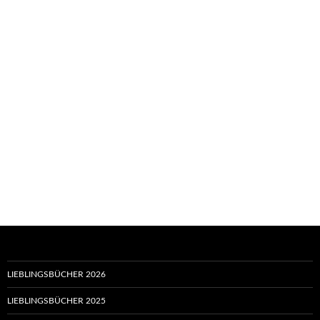
LIEBLINGSBÜCHER 2026
LIEBLINGSBÜCHER 2025