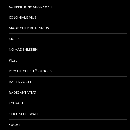
KÖRPERLICHE KRANKHEIT
KOLONIALISMUS
MAGISCHER REALISMUS
MUSIK
NOMADENLEBEN
PILZE
PSYCHISCHE STÖRUNGEN
RABENVÖGEL
RADIOAKTIVITÄT
SCHACH
SEX UND GEWALT
SUCHT