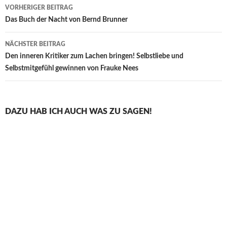
Beitragsnavigation
VORHERIGER BEITRAG
Das Buch der Nacht von Bernd Brunner
NÄCHSTER BEITRAG
Den inneren Kritiker zum Lachen bringen! Selbstliebe und
Selbstmitgefühl gewinnen von Frauke Nees
DAZU HAB ICH AUCH WAS ZU SAGEN!