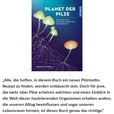
„Alle, die hoffen, in diesem Buch ein neues Pilzrisotto-
Rezept zu finden, werden enttäuscht sein. Doch für jene,
die mehr über Pilze erfahren möchten und einen Einblick in
die Welt dieser faszinierenden Organismen erhalten wollen,
die unseren Alltag beeinflussen und sogar unseren
Lebensraum formen, ist dieses Buch genau das richtige.“