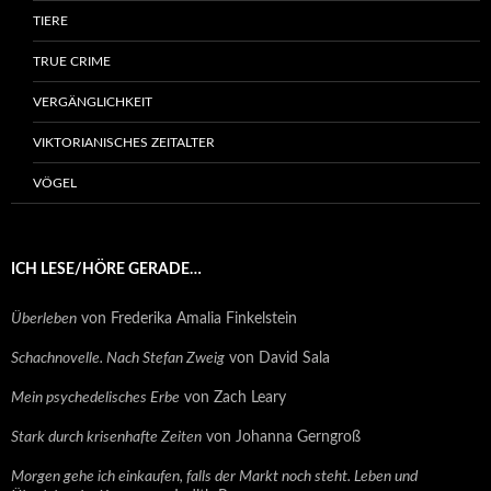
TIERE
TRUE CRIME
VERGÄNGLICHKEIT
VIKTORIANISCHES ZEITALTER
VÖGEL
ICH LESE/HÖRE GERADE…
Überleben
von Frederika Amalia Finkelstein
Schachnovelle. Nach Stefan Zweig
von David Sala
Mein psychedelisches Erbe
von Zach Leary
Stark durch krisenhafte Zeiten
von Johanna Gerngroß
Morgen gehe ich einkaufen, falls der Markt noch steht. Leben und