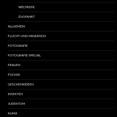
WELTREISE
ZUGFAHRT
ALLGEMEIN
FLUCHT UND MIGRATION
FOTOGRAFIE
FOTOGRAFIE-SPECIAL
FRAUEN
FÜCHSE
GESCHENKIDEEN
INSEKTEN
JUDENTUM
KLIMA