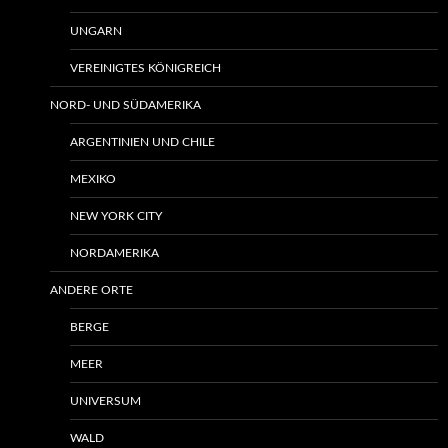
UNGARN
VEREINIGTES KÖNIGREICH
NORD- UND SÜDAMERIKA
ARGENTINIEN UND CHILE
MEXIKO
NEW YORK CITY
NORDAMERIKA
ANDERE ORTE
BERGE
MEER
UNIVERSUM
WALD