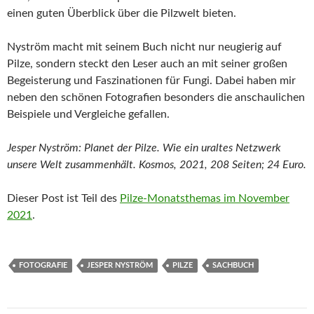
einen guten Überblick über die Pilzwelt bieten.
Nyström macht mit seinem Buch nicht nur neugierig auf
Pilze, sondern steckt den Leser auch an mit seiner großen
Begeisterung und Faszinationen für Fungi. Dabei haben mir
neben den schönen Fotografien besonders die anschaulichen
Beispiele und Vergleiche gefallen.
Jesper Nyström: Planet der Pilze. Wie ein uraltes Netzwerk
unsere Welt zusammenhält. Kosmos, 2021, 208 Seiten; 24 Euro.
Dieser Post ist Teil des
Pilze-Monatsthemas im November
2021
.
FOTOGRAFIE
JESPER NYSTRÖM
PILZE
SACHBUCH