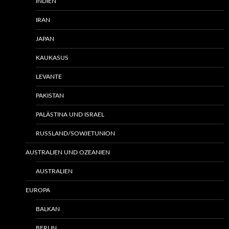
INDIEN
IRAN
JAPAN
KAUKASUS
LEVANTE
PAKISTAN
PALÄSTINA UND ISRAEL
RUSSLAND/SOWJETUNION
AUSTRALIEN UND OZEANIEN
AUSTRALIEN
EUROPA
BALKAN
BERLIN