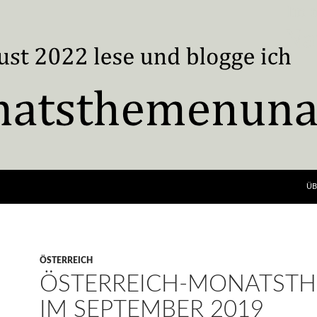
ÜB
ÖSTERREICH
ÖSTERREICH-MONATST
IM SEPTEMBER 2019