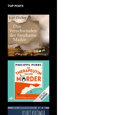
TOP POSTS