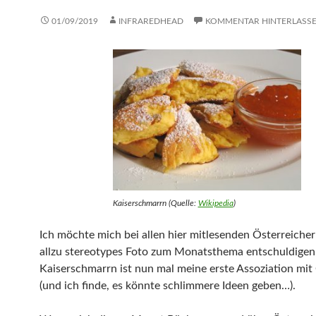
01/09/2019
INFRAREDHEAD
KOMMENTAR HINTERLASS
Kaiserschmarrn (Quelle:
Wikipedia
)
Ich möchte mich bei allen hier mitlesenden Österreicher
allzu stereotypes Foto zum Monatsthema entschuldigen
Kaiserschmarrn ist nun mal meine erste Assoziation mit
(und ich finde, es könnte schlimmere Ideen geben…).