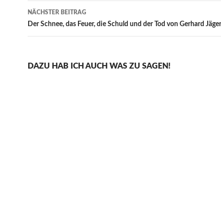
NÄCHSTER BEITRAG
Der Schnee, das Feuer, die Schuld und der Tod von Gerhard Jäge
DAZU HAB ICH AUCH WAS ZU SAGEN!