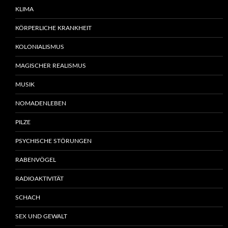
KLIMA
KÖRPERLICHE KRANKHEIT
KOLONIALISMUS
MAGISCHER REALISMUS
MUSIK
NOMADENLEBEN
PILZE
PSYCHISCHE STÖRUNGEN
RABENVÖGEL
RADIOAKTIVITÄT
SCHACH
SEX UND GEWALT