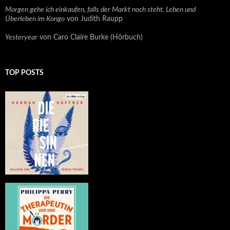
Morgen gehe ich einkaufen, falls der Markt noch steht. Leben und
Überleben im Kongo
von Judith Raupp
Yesteryear
von Caro Claire Burke (Hörbuch)
TOP POSTS