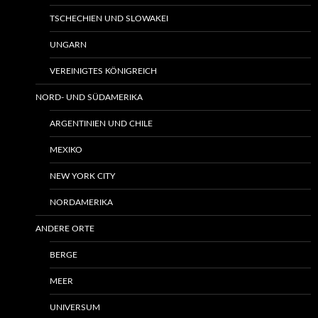
TSCHECHIEN UND SLOWAKEI
UNGARN
VEREINIGTES KÖNIGREICH
NORD- UND SÜDAMERIKA
ARGENTINIEN UND CHILE
MEXIKO
NEW YORK CITY
NORDAMERIKA
ANDERE ORTE
BERGE
MEER
UNIVERSUM