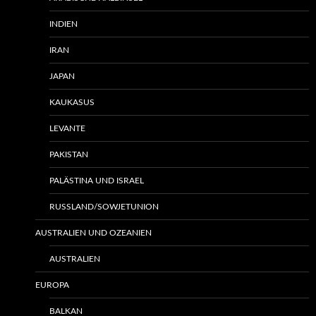
INDIEN
IRAN
JAPAN
KAUKASUS
LEVANTE
PAKISTAN
PALÄSTINA UND ISRAEL
RUSSLAND/SOWJETUNION
AUSTRALIEN UND OZEANIEN
AUSTRALIEN
EUROPA
BALKAN