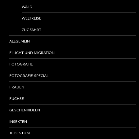
WALD
WELTREISE
ZUGFAHRT
ALLGEMEIN
FLUCHT UND MIGRATION
FOTOGRAFIE
FOTOGRAFIE-SPECIAL
FRAUEN
FÜCHSE
GESCHENKIDEEN
INSEKTEN
JUDENTUM