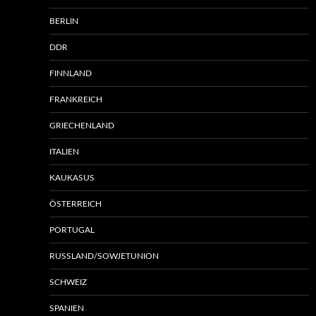
BERLIN
DDR
FINNLAND
FRANKREICH
GRIECHENLAND
ITALIEN
KAUKASUS
ÖSTERREICH
PORTUGAL
RUSSLAND/SOWJETUNION
SCHWEIZ
SPANIEN