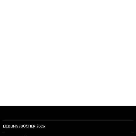
LIEBLINGSBÜCHER 2026