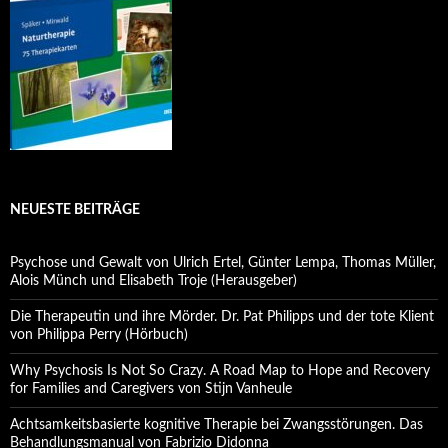
NEUESTE BEITRÄGE
Psychose und Gewalt von Ulrich Ertel, Günter Lempa, Thomas Müller,
Alois Münch und Elisabeth Troje (Herausgeber)
Die Therapeutin und ihre Mörder. Dr. Pat Philipps und der tote Klient
von Philippa Perry (Hörbuch)
Why Psychosis Is Not So Crazy. A Road Map to Hope and Recovery
for Families and Caregivers von Stijn Vanheule
Achtsamkeitsbasierte kognitive Therapie bei Zwangsstörungen. Das
Behandlungsmanual von Fabrizio Didonna