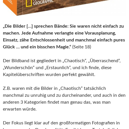
„Die Bilder […] sprechen Bände: Sie waren nicht einfach zu
machen. Jede Aufnahme verlangte eine Vorausplanung,
Einsatz, zähe Entschlossenheit und manchmal einfach pures
Glück … und ein bisschen Magie.“
(Seite 18)
Der Bildband ist gegliedert in „Chaotisch“, „Überraschend“,
„Wunderschön“ und „Erstaunlich“, und ich finde, diese
Kapitelüberschriften wurden perfekt gewählt.
Z.B. waren mit die Bilder in „Chaotisch“ tatsächlich
manchmal zu unruhig und zu durcheinander, und auch in den
anderen 3 Kategorien findet man genau das, was man
erwarten würde.
Der Fokus liegt klar auf den großformatigen Fotografien in