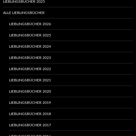
LIEBLINGSBÜCHER 2025
ALLE LIEBLINGSBÜCHER
LIEBLINGSBÜCHER 2026
LIEBLINGSBÜCHER 2025
LIEBLINGSBÜCHER 2024
LIEBLINGSBÜCHER 2023
LIEBLINGSBÜCHER 2022
LIEBLINGSBÜCHER 2021
LIEBLINGSBÜCHER 2020
LIEBLINGSBÜCHER 2019
LIEBLINGSBÜCHER 2018
LIEBLINGSBÜCHER 2017