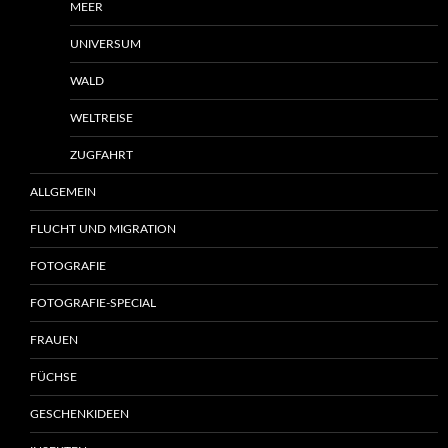
MEER
UNIVERSUM
WALD
WELTREISE
ZUGFAHRT
ALLGEMEIN
FLUCHT UND MIGRATION
FOTOGRAFIE
FOTOGRAFIE-SPECIAL
FRAUEN
FÜCHSE
GESCHENKIDEEN