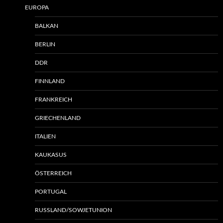
EUROPA
BALKAN
BERLIN
DDR
FINNLAND
FRANKREICH
GRIECHENLAND
ITALIEN
KAUKASUS
ÖSTERREICH
PORTUGAL
RUSSLAND/SOWJETUNION