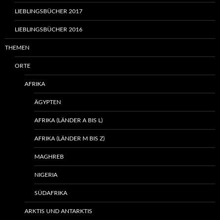
LIEBLINGSBÜCHER 2017
LIEBLINGSBÜCHER 2016
THEMEN
ORTE
AFRIKA
ÄGYPTEN
AFRIKA (LÄNDER A BIS L)
AFRIKA (LÄNDER M BIS Z)
MAGHREB
NIGERIA
SÜDAFRIKA
ARKTIS UND ANTARKTIS