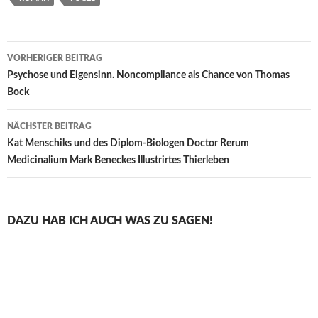
Beitragsnavigation
VORHERIGER BEITRAG
Psychose und Eigensinn. Noncompliance als Chance von Thomas
Bock
NÄCHSTER BEITRAG
Kat Menschiks und des Diplom-Biologen Doctor Rerum
Medicinalium Mark Beneckes Illustrirtes Thierleben
DAZU HAB ICH AUCH WAS ZU SAGEN!