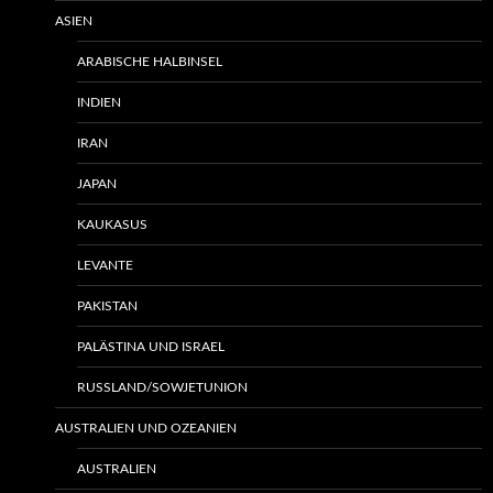
ASIEN
ARABISCHE HALBINSEL
INDIEN
IRAN
JAPAN
KAUKASUS
LEVANTE
PAKISTAN
PALÄSTINA UND ISRAEL
RUSSLAND/SOWJETUNION
AUSTRALIEN UND OZEANIEN
AUSTRALIEN