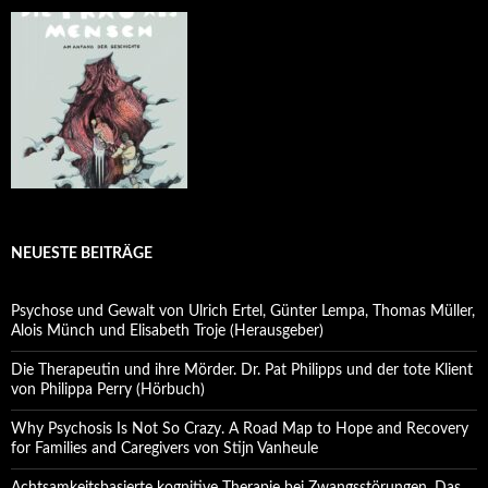
NEUESTE BEITRÄGE
Psychose und Gewalt von Ulrich Ertel, Günter Lempa, Thomas Müller,
Alois Münch und Elisabeth Troje (Herausgeber)
Die Therapeutin und ihre Mörder. Dr. Pat Philipps und der tote Klient
von Philippa Perry (Hörbuch)
Why Psychosis Is Not So Crazy. A Road Map to Hope and Recovery
for Families and Caregivers von Stijn Vanheule