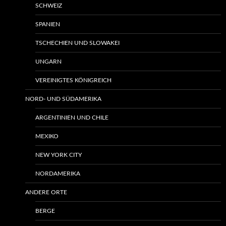
SCHWEIZ
SPANIEN
TSCHECHIEN UND SLOWAKEI
UNGARN
VEREINIGTES KÖNIGREICH
NORD- UND SÜDAMERIKA
ARGENTINIEN UND CHILE
MEXIKO
NEW YORK CITY
NORDAMERIKA
ANDERE ORTE
BERGE