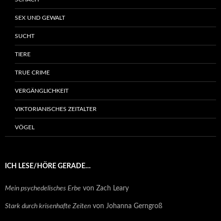
SEX UND GEWALT
SUCHT
TIERE
TRUE CRIME
VERGÄNGLICHKEIT
VIKTORIANISCHES ZEITALTER
VÖGEL
ICH LESE/HÖRE GERADE…
Mein psychedelisches Erbe
von Zach Leary
Stark durch krisenhafte Zeiten
von Johanna Gerngroß