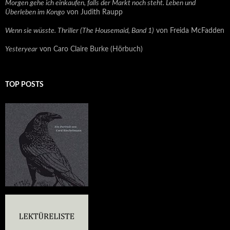
Morgen gehe ich einkaufen, falls der Markt noch steht. Leben und
Überleben im Kongo
von Judith Raupp
Wenn sie wüsste. Thriller (The Housemaid, Band 1)
von Freida McFadden
Yesteryear
von Caro Claire Burke (Hörbuch)
TOP POSTS