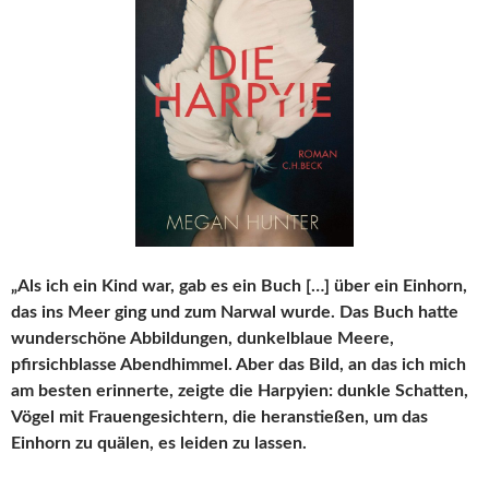
„Als ich ein Kind war, gab es ein Buch […] über ein Einhorn,
das ins Meer ging und zum Narwal wurde. Das Buch hatte
wunderschöne Abbildungen, dunkelblaue Meere,
pfirsichblasse Abendhimmel. Aber das Bild, an das ich mich
am besten erinnerte, zeigte die Harpyien: dunkle Schatten,
Vögel mit Frauengesichtern, die heranstießen, um das
Einhorn zu quälen, es leiden zu lassen.