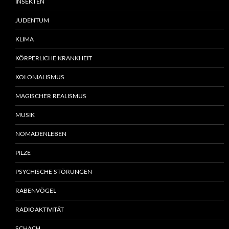
INSEKTEN
JUDENTUM
KLIMA
KÖRPERLICHE KRANKHEIT
KOLONIALISMUS
MAGISCHER REALISMUS
MUSIK
NOMADENLEBEN
PILZE
PSYCHISCHE STÖRUNGEN
RABENVÖGEL
RADIOAKTIVITÄT
SCHACH