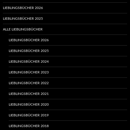
LIEBLINGSBÜCHER 2026
LIEBLINGSBÜCHER 2025
ALLE LIEBLINGSBÜCHER
LIEBLINGSBÜCHER 2026
LIEBLINGSBÜCHER 2025
LIEBLINGSBÜCHER 2024
LIEBLINGSBÜCHER 2023
LIEBLINGSBÜCHER 2022
LIEBLINGSBÜCHER 2021
LIEBLINGSBÜCHER 2020
LIEBLINGSBÜCHER 2019
LIEBLINGSBÜCHER 2018