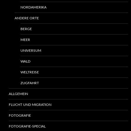
NORDAMERIKA
ANDERE ORTE
BERGE
MEER
UNIVERSUM
WALD
WELTREISE
ZUGFAHRT
ALLGEMEIN
FLUCHT UND MIGRATION
FOTOGRAFIE
FOTOGRAFIE-SPECIAL