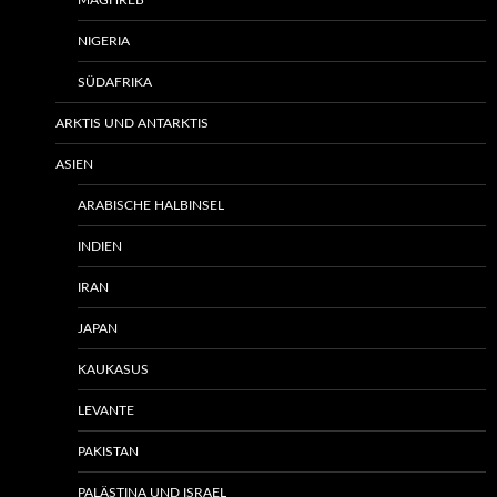
MAGHREB
NIGERIA
SÜDAFRIKA
ARKTIS UND ANTARKTIS
ASIEN
ARABISCHE HALBINSEL
INDIEN
IRAN
JAPAN
KAUKASUS
LEVANTE
PAKISTAN
PALÄSTINA UND ISRAEL