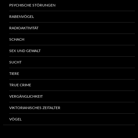
PSYCHISCHE STÖRUNGEN
RABENVÖGEL
RADIOAKTIVITÄT
SCHACH
SEX UND GEWALT
SUCHT
TIERE
TRUE CRIME
VERGÄNGLICHKEIT
VIKTORIANISCHES ZEITALTER
VÖGEL