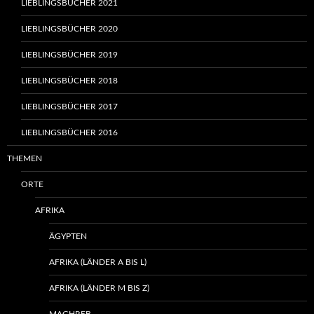
LIEBLINGSBÜCHER 2021
LIEBLINGSBÜCHER 2020
LIEBLINGSBÜCHER 2019
LIEBLINGSBÜCHER 2018
LIEBLINGSBÜCHER 2017
LIEBLINGSBÜCHER 2016
THEMEN
ORTE
AFRIKA
ÄGYPTEN
AFRIKA (LÄNDER A BIS L)
AFRIKA (LÄNDER M BIS Z)