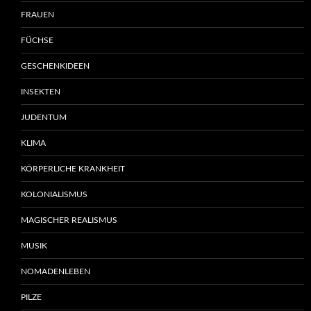
FRAUEN
FÜCHSE
GESCHENKIDEEN
INSEKTEN
JUDENTUM
KLIMA
KÖRPERLICHE KRANKHEIT
KOLONIALISMUS
MAGISCHER REALISMUS
MUSIK
NOMADENLEBEN
PILZE