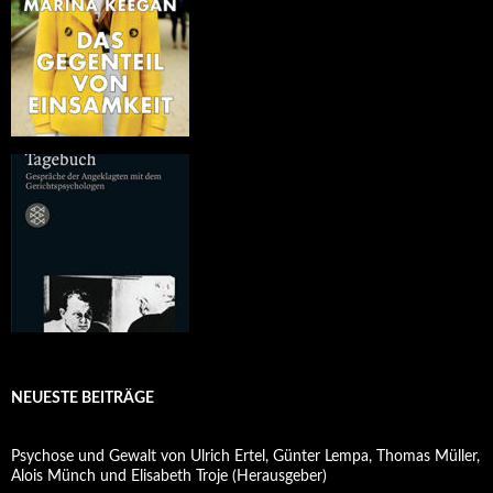
NEUESTE BEITRÄGE
Psychose und Gewalt von Ulrich Ertel, Günter Lempa, Thomas Müller,
Alois Münch und Elisabeth Troje (Herausgeber)