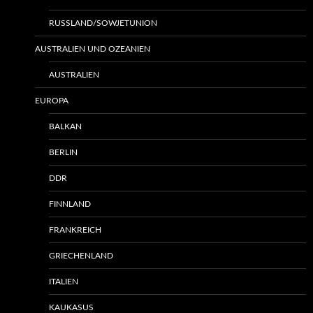
RUSSLAND/SOWJETUNION
AUSTRALIEN UND OZEANIEN
AUSTRALIEN
EUROPA
BALKAN
BERLIN
DDR
FINNLAND
FRANKREICH
GRIECHENLAND
ITALIEN
KAUKASUS