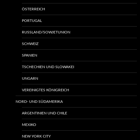
ÖSTERREICH
PORTUGAL
RUSSLAND/SOWJETUNION
SCHWEIZ
SPANIEN
TSCHECHIEN UND SLOWAKEI
UNGARN
VEREINIGTES KÖNIGREICH
NORD- UND SÜDAMERIKA
ARGENTINIEN UND CHILE
MEXIKO
NEW YORK CITY