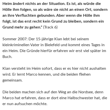
Heim ändert nichts an der Situation. Es ist, als würde die
Hölle ihm folgen, so als wäre sie nicht an einen Ort, sondern
an ihre Verfluchten gebunden. Aber wenn die Hölle ihm
folgt, ist das erst recht kein Grund zu bleiben, sondern ein
Grund mehr zu gehen.“
(Track 6)
Sommer 2007: Der 15-jährige Kian lebt bei seinem
kleinkriminellen Vater in Bielefeld und kommt eines Tages in
ein Heim. Die Gründe hierfür erfahren wir erst viel später im
Buch.
Kian versteht im Heim sofort, dass er es hier nicht aushalten
wird. Er lernt Marco kennen, und die beiden fliehen
gemeinsam.
Die beiden machen sich auf den Weg an die Nordsee, denn
Marco hat erfahren, dass er dort eine Halbschwester hat, die
er nun aufsuchen möchte.