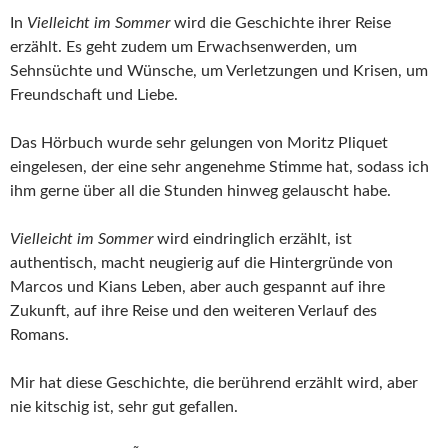
In
Vielleicht im Sommer
wird die Geschichte ihrer Reise
erzählt. Es geht zudem um Erwachsenwerden, um
Sehnsüchte und Wünsche, um Verletzungen und Krisen, um
Freundschaft und Liebe.
Das Hörbuch wurde sehr gelungen von Moritz Pliquet
eingelesen, der eine sehr angenehme Stimme hat, sodass ich
ihm gerne über all die Stunden hinweg gelauscht habe.
Vielleicht im Sommer
wird eindringlich erzählt, ist
authentisch, macht neugierig auf die Hintergründe von
Marcos und Kians Leben, aber auch gespannt auf ihre
Zukunft, auf ihre Reise und den weiteren Verlauf des
Romans.
Mir hat diese Geschichte, die berührend erzählt wird, aber
nie kitschig ist, sehr gut gefallen.