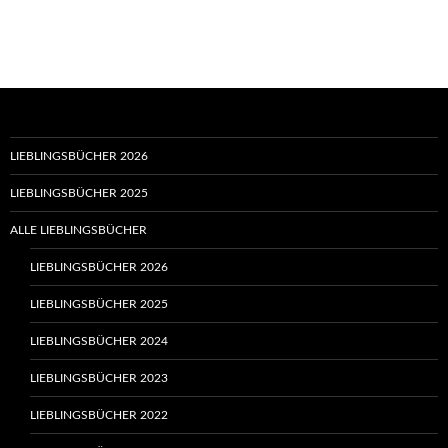
LIEBLINGSBÜCHER 2026
LIEBLINGSBÜCHER 2025
ALLE LIEBLINGSBÜCHER
LIEBLINGSBÜCHER 2026
LIEBLINGSBÜCHER 2025
LIEBLINGSBÜCHER 2024
LIEBLINGSBÜCHER 2023
LIEBLINGSBÜCHER 2022