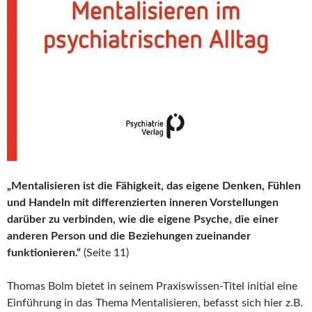
„Mentalisieren ist die Fähigkeit, das eigene Denken, Fühlen
und Handeln mit differenzierten inneren Vorstellungen
darüber zu verbinden, wie die eigene Psyche, die einer
anderen Person und die Beziehungen zueinander
funktionieren.“
(Seite 11)
Thomas Bolm bietet in seinem Praxiswissen-Titel initial eine
Einführung in das Thema Mentalisieren, befasst sich hier z.B.