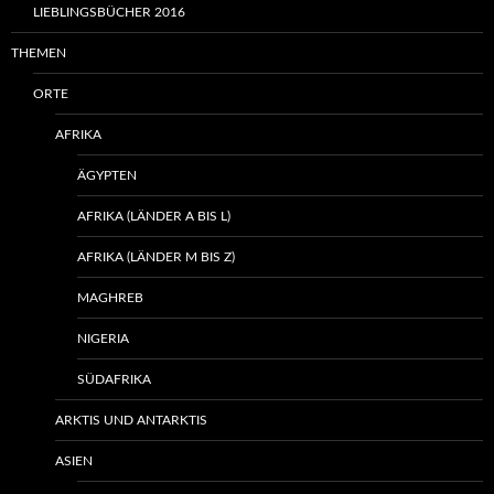
LIEBLINGSBÜCHER 2016
THEMEN
ORTE
AFRIKA
ÄGYPTEN
AFRIKA (LÄNDER A BIS L)
AFRIKA (LÄNDER M BIS Z)
MAGHREB
NIGERIA
SÜDAFRIKA
ARKTIS UND ANTARKTIS
ASIEN