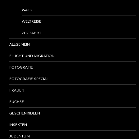
WALD
WELTREISE
ZUGFAHRT
ALLGEMEIN
FLUCHT UND MIGRATION
FOTOGRAFIE
FOTOGRAFIE-SPECIAL
FRAUEN
FÜCHSE
GESCHENKIDEEN
INSEKTEN
JUDENTUM