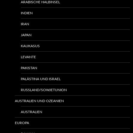
ARABISCHE HALBINSEL
INDIEN
IRAN
JAPAN
KAUKASUS
LEVANTE
PAKISTAN
PALÄSTINA UND ISRAEL
RUSSLAND/SOWJETUNION
AUSTRALIEN UND OZEANIEN
AUSTRALIEN
EUROPA