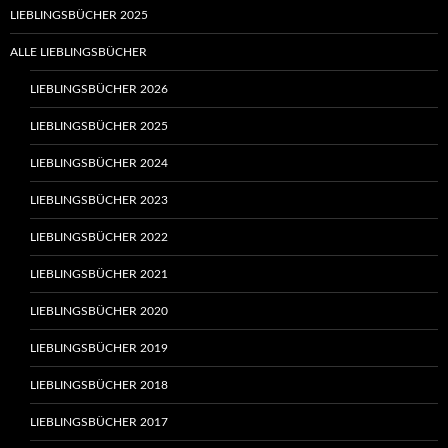
LIEBLINGSBÜCHER 2025
ALLE LIEBLINGSBÜCHER
LIEBLINGSBÜCHER 2026
LIEBLINGSBÜCHER 2025
LIEBLINGSBÜCHER 2024
LIEBLINGSBÜCHER 2023
LIEBLINGSBÜCHER 2022
LIEBLINGSBÜCHER 2021
LIEBLINGSBÜCHER 2020
LIEBLINGSBÜCHER 2019
LIEBLINGSBÜCHER 2018
LIEBLINGSBÜCHER 2017