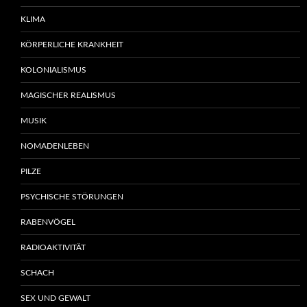
KLIMA
KÖRPERLICHE KRANKHEIT
KOLONIALISMUS
MAGISCHER REALISMUS
MUSIK
NOMADENLEBEN
PILZE
PSYCHISCHE STÖRUNGEN
RABENVÖGEL
RADIOAKTIVITÄT
SCHACH
SEX UND GEWALT