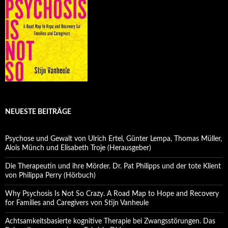
NEUESTE BEITRÄGE
Psychose und Gewalt von Ulrich Ertel, Günter Lempa, Thomas Müller,
Alois Münch und Elisabeth Troje (Herausgeber)
Die Therapeutin und ihre Mörder. Dr. Pat Philipps und der tote Klient
von Philippa Perry (Hörbuch)
Why Psychosis Is Not So Crazy. A Road Map to Hope and Recovery
for Families and Caregivers von Stijn Vanheule
Achtsamkeitsbasierte kognitive Therapie bei Zwangsstörungen. Das