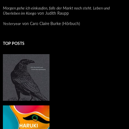
Morgen gehe ich einkaufen, falls der Markt noch steht. Leben und
Überleben im Kongo
von Judith Raupp
Yesteryear
von Caro Claire Burke (Hörbuch)
TOP POSTS