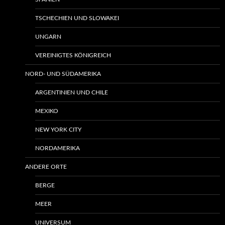
TSCHECHIEN UND SLOWAKEI
UNGARN
VEREINIGTES KÖNIGREICH
NORD- UND SÜDAMERIKA
ARGENTINIEN UND CHILE
MEXIKO
NEW YORK CITY
NORDAMERIKA
ANDERE ORTE
BERGE
MEER
UNIVERSUM