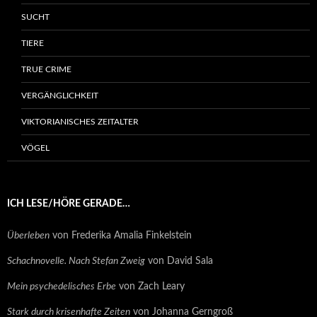
SUCHT
TIERE
TRUE CRIME
VERGÄNGLICHKEIT
VIKTORIANISCHES ZEITALTER
VÖGEL
ICH LESE/HÖRE GERADE…
Überleben
von Frederika Amalia Finkelstein
Schachnovelle. Nach Stefan Zweig
von David Sala
Mein psychedelisches Erbe
von Zach Leary
Stark durch krisenhafte Zeiten
von Johanna Gerngroß