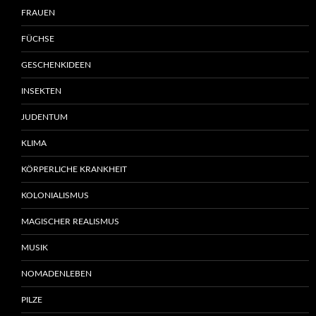
FRAUEN
FÜCHSE
GESCHENKIDEEN
INSEKTEN
JUDENTUM
KLIMA
KÖRPERLICHE KRANKHEIT
KOLONIALISMUS
MAGISCHER REALISMUS
MUSIK
NOMADENLEBEN
PILZE