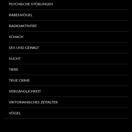
PSYCHISCHE STÖRUNGEN
RABENVÖGEL
RADIOAKTIVITÄT
SCHACH
SEX UND GEWALT
SUCHT
TIERE
TRUE CRIME
VERGÄNGLICHKEIT
VIKTORIANISCHES ZEITALTER
VÖGEL