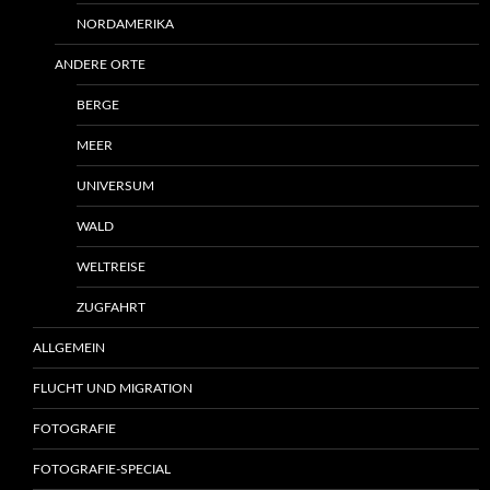
NORDAMERIKA
ANDERE ORTE
BERGE
MEER
UNIVERSUM
WALD
WELTREISE
ZUGFAHRT
ALLGEMEIN
FLUCHT UND MIGRATION
FOTOGRAFIE
FOTOGRAFIE-SPECIAL