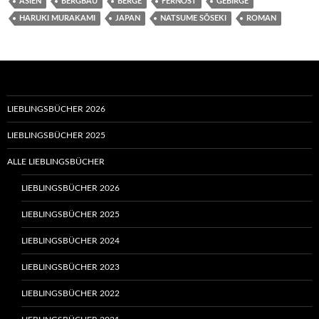
ASIEN
BERGBAU
BERGE
FERNOST
GEBIRGE
HARUKI MURAKAMI
JAPAN
NATSUME SŌSEKI
ROMAN
LIEBLINGSBÜCHER 2026
LIEBLINGSBÜCHER 2025
ALLE LIEBLINGSBÜCHER
LIEBLINGSBÜCHER 2026
LIEBLINGSBÜCHER 2025
LIEBLINGSBÜCHER 2024
LIEBLINGSBÜCHER 2023
LIEBLINGSBÜCHER 2022