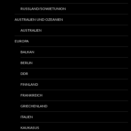
RUSSLAND/SOWJETUNION
AUSTRALIEN UND OZEANIEN
AUSTRALIEN
EUROPA
BALKAN
BERLIN
DDR
FINNLAND
FRANKREICH
GRIECHENLAND
ITALIEN
KAUKASUS