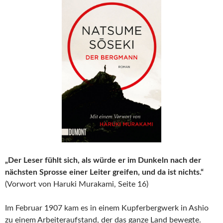
„Der Leser fühlt sich, als würde er im Dunkeln nach der
nächsten Sprosse einer Leiter greifen, und da ist nichts.“
(Vorwort von Haruki Murakami, Seite 16)
Im Februar 1907 kam es in einem Kupferbergwerk in Ashio
zu einem Arbeiteraufstand, der das ganze Land bewegte.