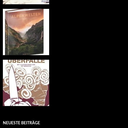
NEUESTE BEITRÄGE