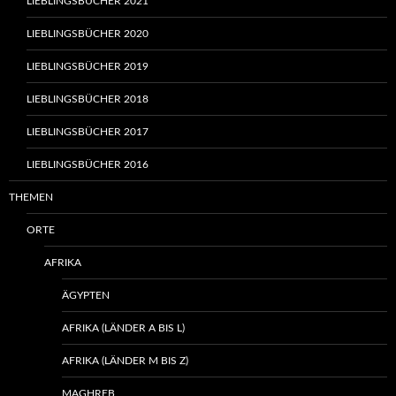
LIEBLINGSBÜCHER 2021
LIEBLINGSBÜCHER 2020
LIEBLINGSBÜCHER 2019
LIEBLINGSBÜCHER 2018
LIEBLINGSBÜCHER 2017
LIEBLINGSBÜCHER 2016
THEMEN
ORTE
AFRIKA
ÄGYPTEN
AFRIKA (LÄNDER A BIS L)
AFRIKA (LÄNDER M BIS Z)
MAGHREB