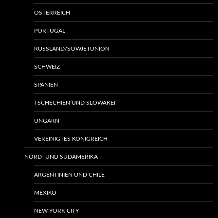
ÖSTERREICH
PORTUGAL
RUSSLAND/SOWJETUNION
SCHWEIZ
SPANIEN
TSCHECHIEN UND SLOWAKEI
UNGARN
VEREINIGTES KÖNIGREICH
NORD- UND SÜDAMERIKA
ARGENTINIEN UND CHILE
MEXIKO
NEW YORK CITY