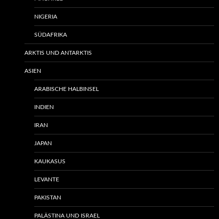
NIGERIA
SÜDAFRIKA
ARKTIS UND ANTARKTIS
ASIEN
ARABISCHE HALBINSEL
INDIEN
IRAN
JAPAN
KAUKASUS
LEVANTE
PAKISTAN
PALÄSTINA UND ISRAEL