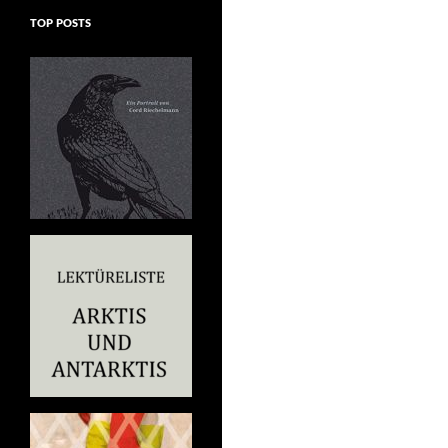
TOP POSTS