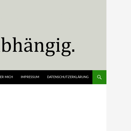
ER MICH
IMPRESSUM
DATENSCHUTZERKLÄRUNG