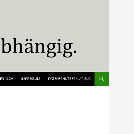
ER MICH
IMPRESSUM
DATENSCHUTZERKLÄRUNG