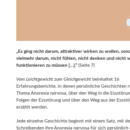
„Es ging nicht darum, attraktiver wirken zu wollen, son
vielmehr darum, nicht fühlen, nicht denken und nicht 
funktionieren zu müssen […].“
(Seite 7)
Vom Leichtgewicht zum Gleichgewicht
beinhaltet 16
Erfahrungsberichte, in denen persönliche Geschichten 
Thema Anorexia nervosa, über den Weg in die Essstörun
Folgen der Essstörung und über den Weg aus der Essst
erzählt werden.
Jede einzelne Geschichte beginnt mit einem Satz, mit d
Schreibenden ihre Anorexia nervosa für sich persönlich 