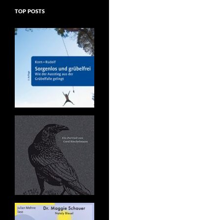
TOP POSTS