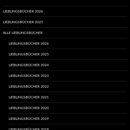
LIEBLINGSBÜCHER 2026
LIEBLINGSBÜCHER 2025
ALLE LIEBLINGSBÜCHER
LIEBLINGSBÜCHER 2026
LIEBLINGSBÜCHER 2025
LIEBLINGSBÜCHER 2024
LIEBLINGSBÜCHER 2023
LIEBLINGSBÜCHER 2022
LIEBLINGSBÜCHER 2021
LIEBLINGSBÜCHER 2020
LIEBLINGSBÜCHER 2019
LIEBLINGSBÜCHER 2018