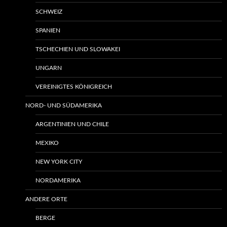
SCHWEIZ
SPANIEN
TSCHECHIEN UND SLOWAKEI
UNGARN
VEREINIGTES KÖNIGREICH
NORD- UND SÜDAMERIKA
ARGENTINIEN UND CHILE
MEXIKO
NEW YORK CITY
NORDAMERIKA
ANDERE ORTE
BERGE