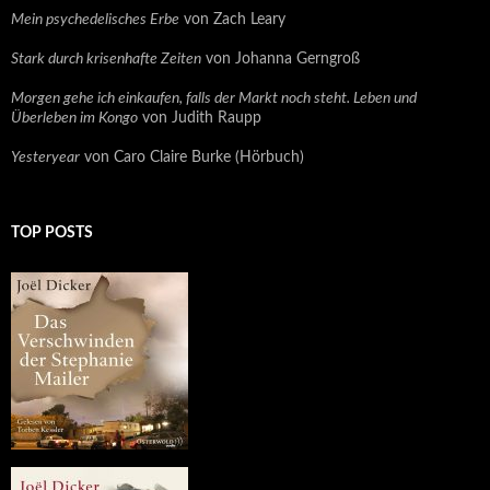
Mein psychedelisches Erbe
von Zach Leary
Stark durch krisenhafte Zeiten
von Johanna Gerngroß
Morgen gehe ich einkaufen, falls der Markt noch steht. Leben und
Überleben im Kongo
von Judith Raupp
Yesteryear
von Caro Claire Burke (Hörbuch)
TOP POSTS