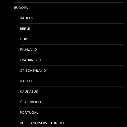
EUROPA
BALKAN
BERLIN
DDR
FINNLAND
FRANKREICH
GRIECHENLAND
ITALIEN
KAUKASUS
ÖSTERREICH
PORTUGAL
RUSSLAND/SOWJETUNION