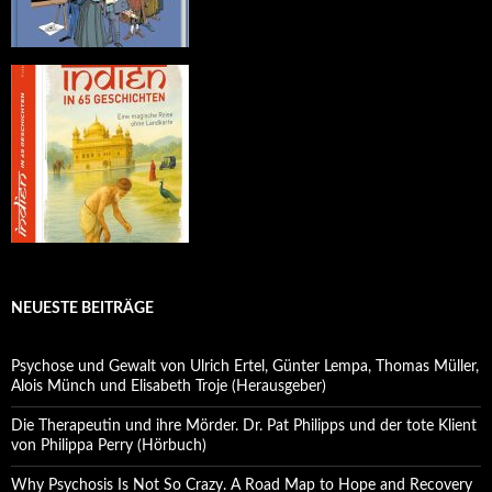
NEUESTE BEITRÄGE
Psychose und Gewalt von Ulrich Ertel, Günter Lempa, Thomas Müller,
Alois Münch und Elisabeth Troje (Herausgeber)
Die Therapeutin und ihre Mörder. Dr. Pat Philipps und der tote Klient
von Philippa Perry (Hörbuch)
Why Psychosis Is Not So Crazy. A Road Map to Hope and Recovery