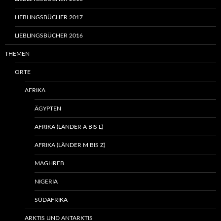
LIEBLINGSBÜCHER 2017
LIEBLINGSBÜCHER 2016
THEMEN
ORTE
AFRIKA
ÄGYPTEN
AFRIKA (LÄNDER A BIS L)
AFRIKA (LÄNDER M BIS Z)
MAGHREB
NIGERIA
SÜDAFRIKA
ARKTIS UND ANTARKTIS