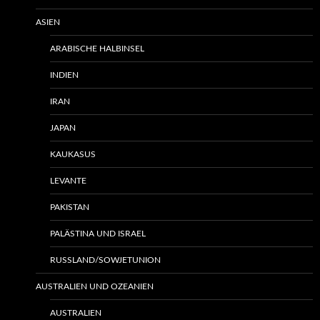
ASIEN
ARABISCHE HALBINSEL
INDIEN
IRAN
JAPAN
KAUKASUS
LEVANTE
PAKISTAN
PALÄSTINA UND ISRAEL
RUSSLAND/SOWJETUNION
AUSTRALIEN UND OZEANIEN
AUSTRALIEN