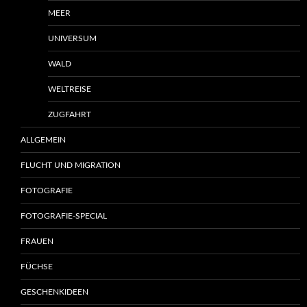
MEER
UNIVERSUM
WALD
WELTREISE
ZUGFAHRT
ALLGEMEIN
FLUCHT UND MIGRATION
FOTOGRAFIE
FOTOGRAFIE-SPECIAL
FRAUEN
FÜCHSE
GESCHENKIDEEN