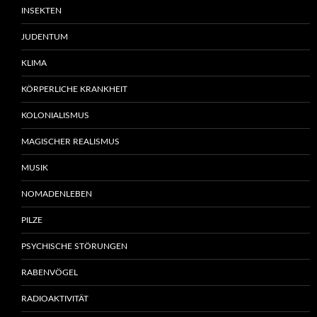
INSEKTEN
JUDENTUM
KLIMA
KÖRPERLICHE KRANKHEIT
KOLONIALISMUS
MAGISCHER REALISMUS
MUSIK
NOMADENLEBEN
PILZE
PSYCHISCHE STÖRUNGEN
RABENVÖGEL
RADIOAKTIVITÄT