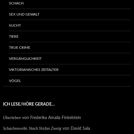
SCHACH
SEX UND GEWALT
SUCHT
TIERE
TRUE CRIME
VERGÄNGLICHKEIT
VIKTORIANISCHES ZEITALTER
VÖGEL
ICH LESE/HÖRE GERADE…
Überleben
von Frederika Amalia Finkelstein
Schachnovelle. Nach Stefan Zweig
von David Sala