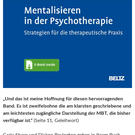
„Und das ist meine Hoffnung für diesen hervorragenden
Band. Es ist zweifelsohne die am klarsten geschriebene und
am leichtesten zugängliche Darstellung der MBT, die bisher
verfügbar ist.“
(Seite 11, Geleitwort)