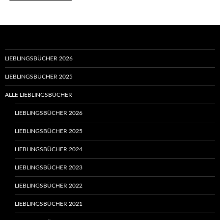
LIEBLINGSBÜCHER 2026
LIEBLINGSBÜCHER 2025
ALLE LIEBLINGSBÜCHER
LIEBLINGSBÜCHER 2026
LIEBLINGSBÜCHER 2025
LIEBLINGSBÜCHER 2024
LIEBLINGSBÜCHER 2023
LIEBLINGSBÜCHER 2022
LIEBLINGSBÜCHER 2021