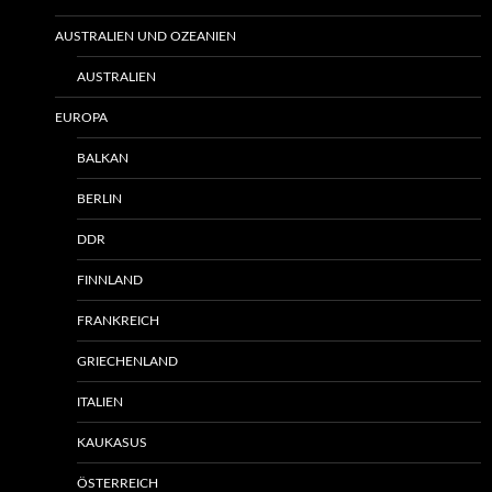
AUSTRALIEN UND OZEANIEN
AUSTRALIEN
EUROPA
BALKAN
BERLIN
DDR
FINNLAND
FRANKREICH
GRIECHENLAND
ITALIEN
KAUKASUS
ÖSTERREICH