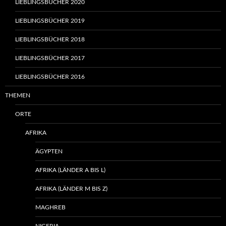
LIEBLINGSBÜCHER 2020
LIEBLINGSBÜCHER 2019
LIEBLINGSBÜCHER 2018
LIEBLINGSBÜCHER 2017
LIEBLINGSBÜCHER 2016
THEMEN
ORTE
AFRIKA
ÄGYPTEN
AFRIKA (LÄNDER A BIS L)
AFRIKA (LÄNDER M BIS Z)
MAGHREB