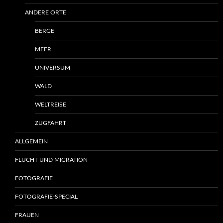
ANDERE ORTE
BERGE
MEER
UNIVERSUM
WALD
WELTREISE
ZUGFAHRT
ALLGEMEIN
FLUCHT UND MIGRATION
FOTOGRAFIE
FOTOGRAFIE-SPECIAL
FRAUEN