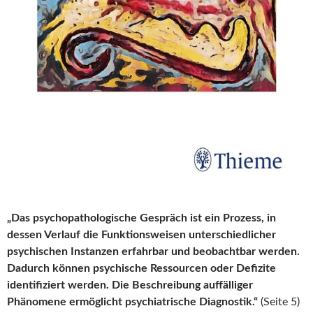
„Das psychopathologische Gespräch ist ein Prozess, in
dessen Verlauf die Funktionsweisen unterschiedlicher
psychischen Instanzen erfahrbar und beobachtbar werden.
Dadurch können psychische Ressourcen oder Defizite
identifiziert werden. Die Beschreibung auffälliger
Phänomene ermöglicht psychiatrische Diagnostik.“
(Seite 5)