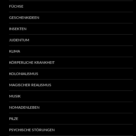
FÜCHSE
GESCHENKIDEEN
INSEKTEN
JUDENTUM
KLIMA
KÖRPERLICHE KRANKHEIT
KOLONIALISMUS
MAGISCHER REALISMUS
MUSIK
NOMADENLEBEN
PILZE
PSYCHISCHE STÖRUNGEN