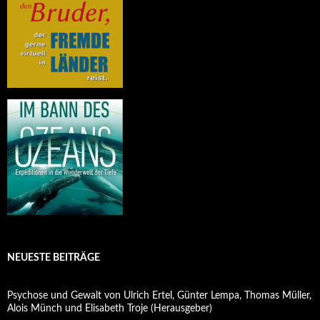
NEUESTE BEITRÄGE
Psychose und Gewalt von Ulrich Ertel, Günter Lempa, Thomas Müller,
Alois Münch und Elisabeth Troje (Herausgeber)