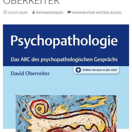
OBERREITER
24/07/2024
INFRAREDHEAD
KOMMENTAR HINTERLASSEN