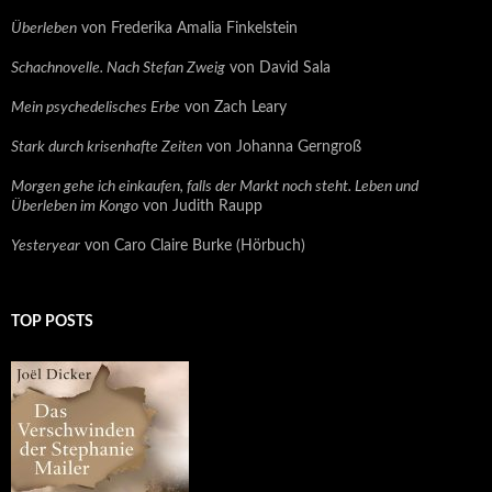
Überleben
von Frederika Amalia Finkelstein
Schachnovelle. Nach Stefan Zweig
von David Sala
Mein psychedelisches Erbe
von Zach Leary
Stark durch krisenhafte Zeiten
von Johanna Gerngroß
Morgen gehe ich einkaufen, falls der Markt noch steht. Leben und
Überleben im Kongo
von Judith Raupp
Yesteryear
von Caro Claire Burke (Hörbuch)
TOP POSTS