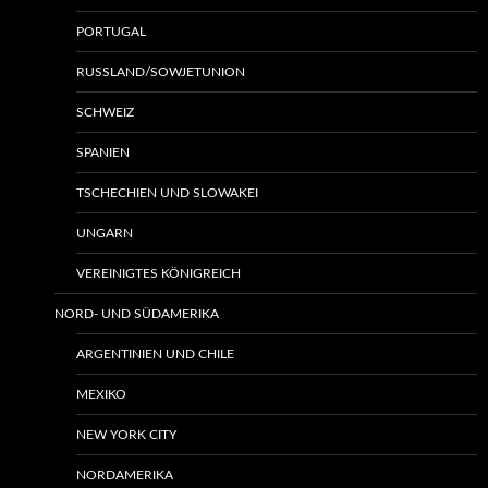
PORTUGAL
RUSSLAND/SOWJETUNION
SCHWEIZ
SPANIEN
TSCHECHIEN UND SLOWAKEI
UNGARN
VEREINIGTES KÖNIGREICH
NORD- UND SÜDAMERIKA
ARGENTINIEN UND CHILE
MEXIKO
NEW YORK CITY
NORDAMERIKA