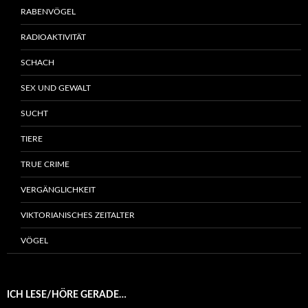
RABENVÖGEL
RADIOAKTIVITÄT
SCHACH
SEX UND GEWALT
SUCHT
TIERE
TRUE CRIME
VERGÄNGLICHKEIT
VIKTORIANISCHES ZEITALTER
VÖGEL
ICH LESE/HÖRE GERADE…