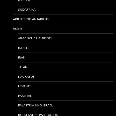
NIGERIA
SÜDAFRIKA
ARKTIS UND ANTARKTIS
ASIEN
ARABISCHE HALBINSEL
INDIEN
IRAN
JAPAN
KAUKASUS
LEVANTE
PAKISTAN
PALÄSTINA UND ISRAEL
RUSSLAND/SOWJETUNION