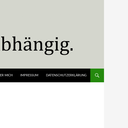
ER MICH
IMPRESSUM
DATENSCHUTZERKLÄRUNG