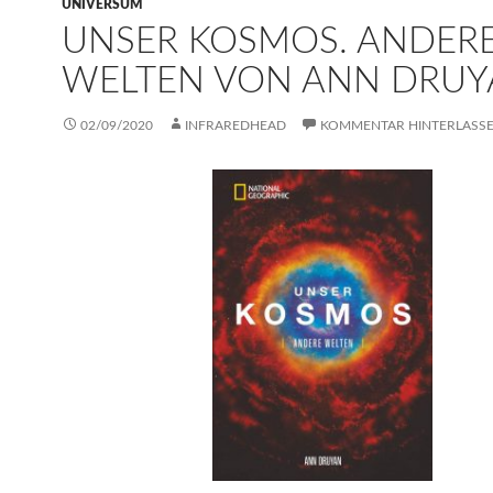
UNIVERSUM
UNSER KOSMOS. ANDER
WELTEN VON ANN DRUY
02/09/2020
INFRAREDHEAD
KOMMENTAR HINTERLASS