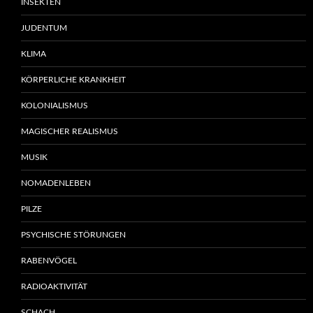
INSEKTEN
JUDENTUM
KLIMA
KÖRPERLICHE KRANKHEIT
KOLONIALISMUS
MAGISCHER REALISMUS
MUSIK
NOMADENLEBEN
PILZE
PSYCHISCHE STÖRUNGEN
RABENVÖGEL
RADIOAKTIVITÄT
SCHACH