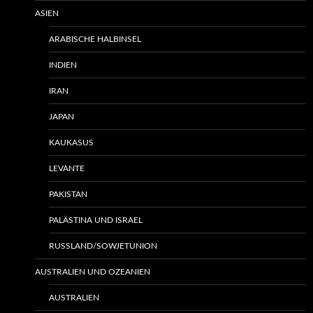
ASIEN
ARABISCHE HALBINSEL
INDIEN
IRAN
JAPAN
KAUKASUS
LEVANTE
PAKISTAN
PALÄSTINA UND ISRAEL
RUSSLAND/SOWJETUNION
AUSTRALIEN UND OZEANIEN
AUSTRALIEN