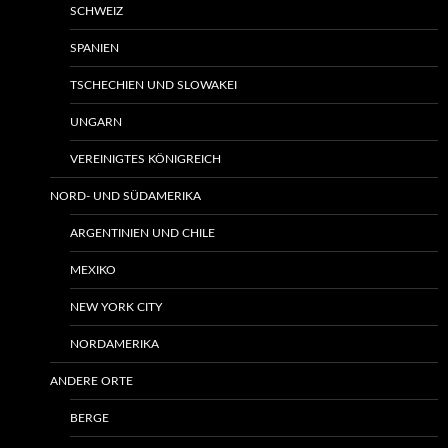
SCHWEIZ
SPANIEN
TSCHECHIEN UND SLOWAKEI
UNGARN
VEREINIGTES KÖNIGREICH
NORD- UND SÜDAMERIKA
ARGENTINIEN UND CHILE
MEXIKO
NEW YORK CITY
NORDAMERIKA
ANDERE ORTE
BERGE