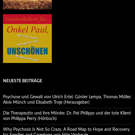
NEUESTE BEITRÄGE
Psychose und Gewalt von Ulrich Ertel, Günter Lempa, Thomas Müller,
Alois Münch und Elisabeth Troje (Herausgeber)
Die Therapeutin und ihre Mörder. Dr. Pat Philipps und der tote Klient
von Philippa Perry (Hörbuch)
Why Psychosis Is Not So Crazy. A Road Map to Hope and Recovery