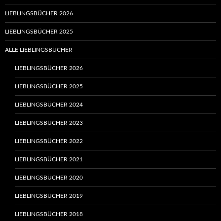
LIEBLINGSBÜCHER 2026
LIEBLINGSBÜCHER 2025
ALLE LIEBLINGSBÜCHER
LIEBLINGSBÜCHER 2026
LIEBLINGSBÜCHER 2025
LIEBLINGSBÜCHER 2024
LIEBLINGSBÜCHER 2023
LIEBLINGSBÜCHER 2022
LIEBLINGSBÜCHER 2021
LIEBLINGSBÜCHER 2020
LIEBLINGSBÜCHER 2019
LIEBLINGSBÜCHER 2018