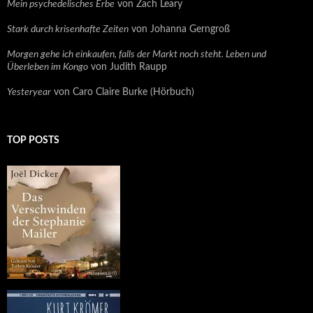
Mein psychedelisches Erbe
von Zach Leary
Stark durch krisenhafte Zeiten
von Johanna Gerngroß
Morgen gehe ich einkaufen, falls der Markt noch steht. Leben und
Überleben im Kongo
von Judith Raupp
Yesteryear
von Caro Claire Burke (Hörbuch)
TOP POSTS