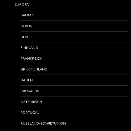
EUROPA
BALKAN
BERLIN
DDR
FINNLAND
FRANKREICH
GRIECHENLAND
ITALIEN
KAUKASUS
ÖSTERREICH
PORTUGAL
RUSSLAND/SOWJETUNION