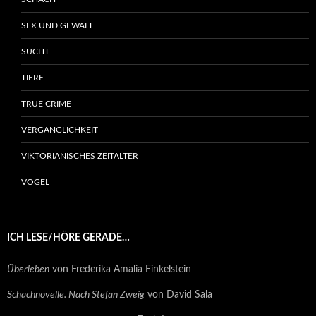
SEX UND GEWALT
SUCHT
TIERE
TRUE CRIME
VERGÄNGLICHKEIT
VIKTORIANISCHES ZEITALTER
VÖGEL
ICH LESE/HÖRE GERADE…
Überleben
von Frederika Amalia Finkelstein
Schachnovelle. Nach Stefan Zweig
von David Sala