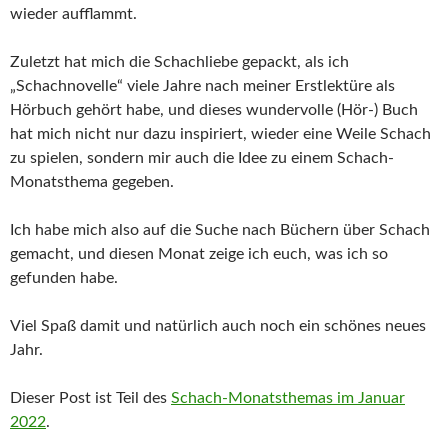
wieder aufflammt.
Zuletzt hat mich die Schachliebe gepackt, als ich
„Schachnovelle“ viele Jahre nach meiner Erstlektüre als
Hörbuch gehört habe, und dieses wundervolle (Hör-) Buch
hat mich nicht nur dazu inspiriert, wieder eine Weile Schach
zu spielen, sondern mir auch die Idee zu einem Schach-
Monatsthema gegeben.
Ich habe mich also auf die Suche nach Büchern über Schach
gemacht, und diesen Monat zeige ich euch, was ich so
gefunden habe.
Viel Spaß damit und natürlich auch noch ein schönes neues
Jahr.
Dieser Post ist Teil des
Schach-Monatsthemas im Januar
2022
.