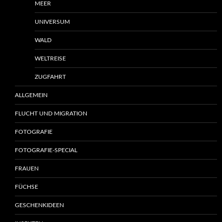
MEER
UNIVERSUM
WALD
WELTREISE
ZUGFAHRT
ALLGEMEIN
FLUCHT UND MIGRATION
FOTOGRAFIE
FOTOGRAFIE-SPECIAL
FRAUEN
FÜCHSE
GESCHENKIDEEN