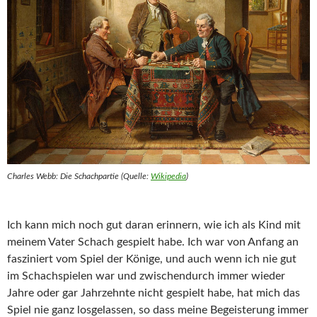
Charles Webb: Die Schachpartie (Quelle:
Wikipedia
)
Ich kann mich noch gut daran erinnern, wie ich als Kind mit
meinem Vater Schach gespielt habe. Ich war von Anfang an
fasziniert vom Spiel der Könige, und auch wenn ich nie gut
im Schachspielen war und zwischendurch immer wieder
Jahre oder gar Jahrzehnte nicht gespielt habe, hat mich das
Spiel nie ganz losgelassen, so dass meine Begeisterung immer