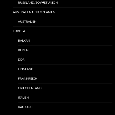
RUSSLAND/SOWJETUNION
AUSTRALIEN UND OZEANIEN
AUSTRALIEN
EUROPA
BALKAN
BERLIN
DDR
FINNLAND
FRANKREICH
GRIECHENLAND
ITALIEN
KAUKASUS