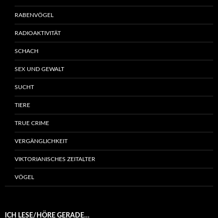
RABENVÖGEL
RADIOAKTIVITÄT
SCHACH
SEX UND GEWALT
SUCHT
TIERE
TRUE CRIME
VERGÄNGLICHKEIT
VIKTORIANISCHES ZEITALTER
VÖGEL
ICH LESE/HÖRE GERADE…