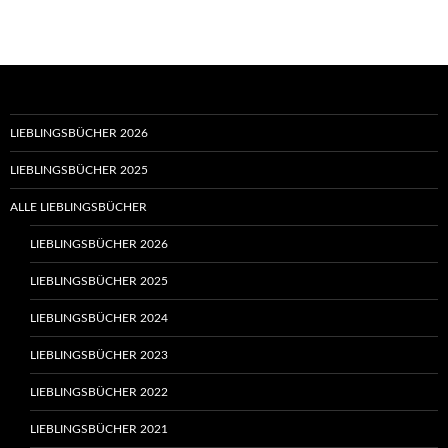
LIEBLINGSBÜCHER 2026
LIEBLINGSBÜCHER 2025
ALLE LIEBLINGSBÜCHER
LIEBLINGSBÜCHER 2026
LIEBLINGSBÜCHER 2025
LIEBLINGSBÜCHER 2024
LIEBLINGSBÜCHER 2023
LIEBLINGSBÜCHER 2022
LIEBLINGSBÜCHER 2021