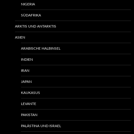
NIGERIA
SÜDAFRIKA
ARKTIS UND ANTARKTIS
ASIEN
ARABISCHE HALBINSEL
INDIEN
IRAN
JAPAN
KAUKASUS
LEVANTE
PAKISTAN
PALÄSTINA UND ISRAEL