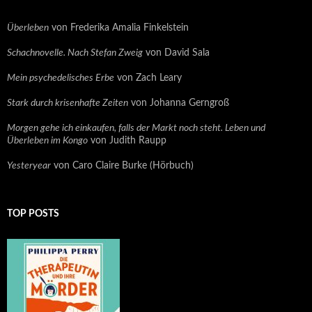
Überleben
von Frederika Amalia Finkelstein
Schachnovelle. Nach Stefan Zweig
von David Sala
Mein psychedelisches Erbe
von Zach Leary
Stark durch krisenhafte Zeiten
von Johanna Gerngroß
Morgen gehe ich einkaufen, falls der Markt noch steht. Leben und
Überleben im Kongo
von Judith Raupp
Yesteryear
von Caro Claire Burke (Hörbuch)
TOP POSTS