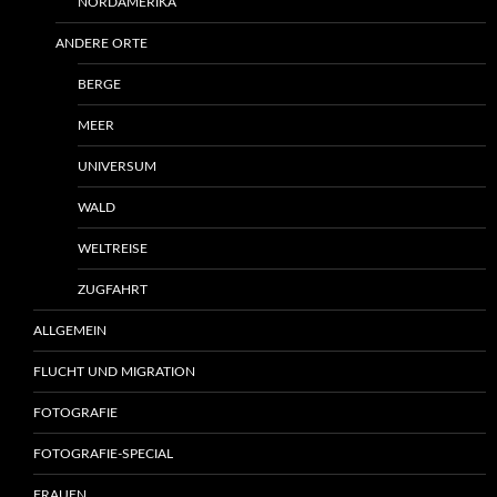
NORDAMERIKA
ANDERE ORTE
BERGE
MEER
UNIVERSUM
WALD
WELTREISE
ZUGFAHRT
ALLGEMEIN
FLUCHT UND MIGRATION
FOTOGRAFIE
FOTOGRAFIE-SPECIAL
FRAUEN