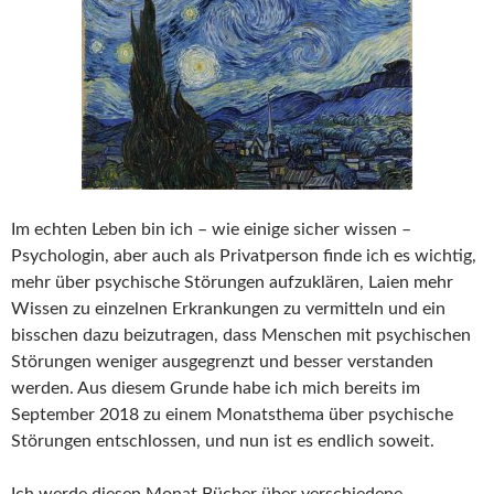
Im echten Leben bin ich – wie einige sicher wissen –
Psychologin, aber auch als Privatperson finde ich es wichtig,
mehr über psychische Störungen aufzuklären, Laien mehr
Wissen zu einzelnen Erkrankungen zu vermitteln und ein
bisschen dazu beizutragen, dass Menschen mit psychischen
Störungen weniger ausgegrenzt und besser verstanden
werden. Aus diesem Grunde habe ich mich bereits im
September 2018 zu einem Monatsthema über psychische
Störungen entschlossen, und nun ist es endlich soweit.