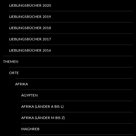
LIEBLINGSBÜCHER 2020
LIEBLINGSBÜCHER 2019
LIEBLINGSBÜCHER 2018
LIEBLINGSBÜCHER 2017
LIEBLINGSBÜCHER 2016
THEMEN
ORTE
AFRIKA
ÄGYPTEN
AFRIKA (LÄNDER A BIS L)
AFRIKA (LÄNDER M BIS Z)
MAGHREB