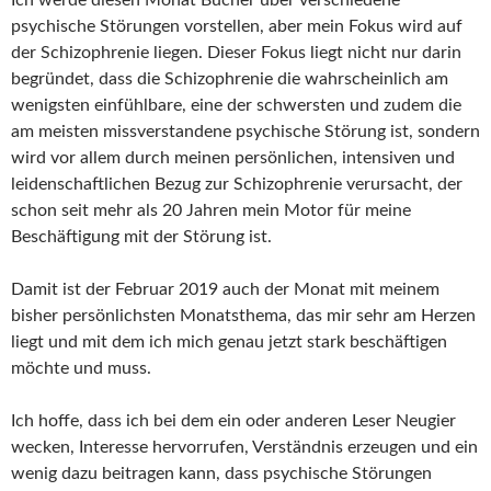
Ich werde diesen Monat Bücher über verschiedene
psychische Störungen vorstellen, aber mein Fokus wird auf
der Schizophrenie liegen. Dieser Fokus liegt nicht nur darin
begründet, dass die Schizophrenie die wahrscheinlich am
wenigsten einfühlbare, eine der schwersten und zudem die
am meisten missverstandene psychische Störung ist, sondern
wird vor allem durch meinen persönlichen, intensiven und
leidenschaftlichen Bezug zur Schizophrenie verursacht, der
schon seit mehr als 20 Jahren mein Motor für meine
Beschäftigung mit der Störung ist.
Damit ist der Februar 2019 auch der Monat mit meinem
bisher persönlichsten Monatsthema, das mir sehr am Herzen
liegt und mit dem ich mich genau jetzt stark beschäftigen
möchte und muss.
Ich hoffe, dass ich bei dem ein oder anderen Leser Neugier
wecken, Interesse hervorrufen, Verständnis erzeugen und ein
wenig dazu beitragen kann, dass psychische Störungen