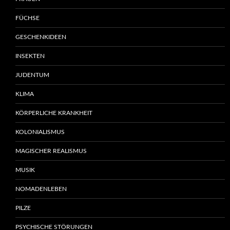
FÜCHSE
GESCHENKIDEEN
INSEKTEN
JUDENTUM
KLIMA
KÖRPERLICHE KRANKHEIT
KOLONIALISMUS
MAGISCHER REALISMUS
MUSIK
NOMADENLEBEN
PILZE
PSYCHISCHE STÖRUNGEN