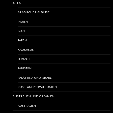
ASIEN
ARABISCHE HALBINSEL
INDIEN
IRAN
JAPAN
KAUKASUS
LEVANTE
PAKISTAN
PALÄSTINA UND ISRAEL
RUSSLAND/SOWJETUNION
AUSTRALIEN UND OZEANIEN
AUSTRALIEN