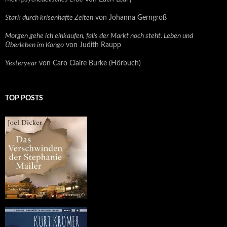
Stark durch krisenhafte Zeiten
von Johanna Gerngroß
Morgen gehe ich einkaufen, falls der Markt noch steht. Leben und
Überleben im Kongo
von Judith Raupp
Yesteryear
von Caro Claire Burke (Hörbuch)
TOP POSTS