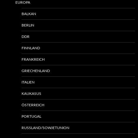
EUROPA
BALKAN
BERLIN
DDR
FINNLAND
FRANKREICH
GRIECHENLAND
ITALIEN
KAUKASUS
ÖSTERREICH
PORTUGAL
RUSSLAND/SOWJETUNION