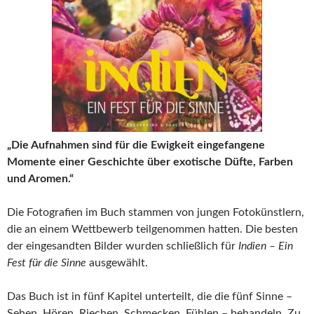
„Die Aufnahmen sind für die Ewigkeit eingefangene
Momente einer Geschichte über exotische Düfte, Farben
und Aromen.“
Die Fotografien im Buch stammen von jungen Fotokünstlern,
die an einem Wettbewerb teilgenommen hatten. Die besten
der eingesandten Bilder wurden schließlich für
Indien – Ein
Fest für die Sinne
ausgewählt.
Das Buch ist in fünf Kapitel unterteilt, die die fünf Sinne –
Sehen, Hören, Riechen, Schmecken, Fühlen – behandeln. Zu