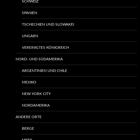
SCHWEIZ
SPANIEN
TSCHECHIEN UND SLOWAKEI
UNGARN
VEREINIGTES KÖNIGREICH
NORD- UND SÜDAMERIKA
ARGENTINIEN UND CHILE
MEXIKO
NEW YORK CITY
NORDAMERIKA
ANDERE ORTE
BERGE