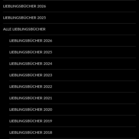
LIEBLINGSBÜCHER 2026
LIEBLINGSBÜCHER 2025
ALLE LIEBLINGSBÜCHER
LIEBLINGSBÜCHER 2026
LIEBLINGSBÜCHER 2025
LIEBLINGSBÜCHER 2024
LIEBLINGSBÜCHER 2023
LIEBLINGSBÜCHER 2022
LIEBLINGSBÜCHER 2021
LIEBLINGSBÜCHER 2020
LIEBLINGSBÜCHER 2019
LIEBLINGSBÜCHER 2018