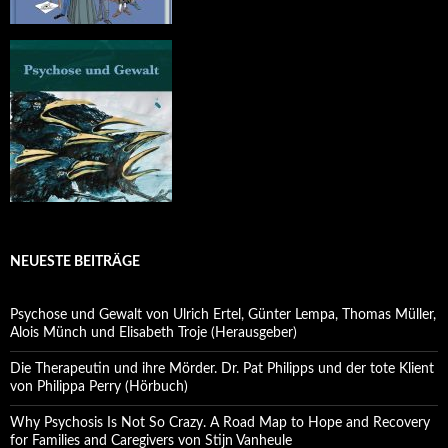
NEUESTE BEITRÄGE
Psychose und Gewalt von Ulrich Ertel, Günter Lempa, Thomas Müller,
Alois Münch und Elisabeth Troje (Herausgeber)
Die Therapeutin und ihre Mörder. Dr. Pat Philipps und der tote Klient
von Philippa Perry (Hörbuch)
Why Psychosis Is Not So Crazy. A Road Map to Hope and Recovery
for Families and Caregivers von Stijn Vanheule