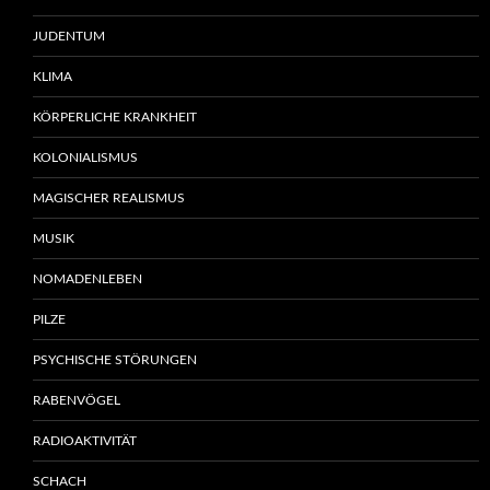
JUDENTUM
KLIMA
KÖRPERLICHE KRANKHEIT
KOLONIALISMUS
MAGISCHER REALISMUS
MUSIK
NOMADENLEBEN
PILZE
PSYCHISCHE STÖRUNGEN
RABENVÖGEL
RADIOAKTIVITÄT
SCHACH