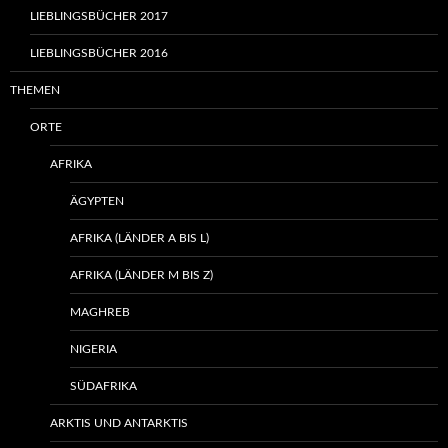
LIEBLINGSBÜCHER 2017
LIEBLINGSBÜCHER 2016
THEMEN
ORTE
AFRIKA
ÄGYPTEN
AFRIKA (LÄNDER A BIS L)
AFRIKA (LÄNDER M BIS Z)
MAGHREB
NIGERIA
SÜDAFRIKA
ARKTIS UND ANTARKTIS