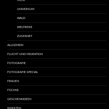
MEER
UNIVERSUM
WALD
WELTREISE
ZUGFAHRT
ALLGEMEIN
FLUCHT UND MIGRATION
FOTOGRAFIE
FOTOGRAFIE-SPECIAL
FRAUEN
FÜCHSE
GESCHENKIDEEN
INSEKTEN