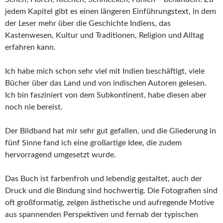
jedem Kapitel gibt es einen längeren Einführungstext, in dem
der Leser mehr über die Geschichte Indiens, das
Kastenwesen, Kultur und Traditionen, Religion und Alltag
erfahren kann.
Ich habe mich schon sehr viel mit Indien beschäftigt, viele
Bücher über das Land und von indischen Autoren gelesen.
Ich bin fasziniert von dem Subkontinent, habe diesen aber
noch nie bereist.
Der Bildband hat mir sehr gut gefallen, und die Gliederung in
fünf Sinne fand ich eine großartige Idee, die zudem
hervorragend umgesetzt wurde.
Das Buch ist farbenfroh und lebendig gestaltet, auch der
Druck und die Bindung sind hochwertig. Die Fotografien sind
oft großformatig, zeigen ästhetische und aufregende Motive
aus spannenden Perspektiven und fernab der typischen