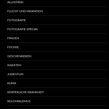
ALLGEMEIN
FLUCHT UND MIGRATION
FOTOGRAFIE
FOTOGRAFIE-SPECIAL
FRAUEN
FÜCHSE
GESCHENKIDEEN
INSEKTEN
JUDENTUM
KLIMA
KÖRPERLICHE KRANKHEIT
KOLONIALISMUS