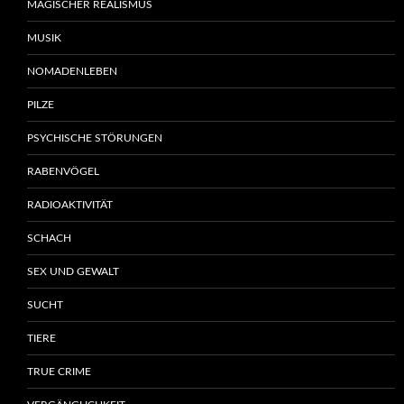
MAGISCHER REALISMUS
MUSIK
NOMADENLEBEN
PILZE
PSYCHISCHE STÖRUNGEN
RABENVÖGEL
RADIOAKTIVITÄT
SCHACH
SEX UND GEWALT
SUCHT
TIERE
TRUE CRIME