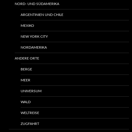
NORD- UND SÜDAMERIKA
ARGENTINIEN UND CHILE
MEXIKO
NEW YORK CITY
NORDAMERIKA
ANDERE ORTE
BERGE
MEER
UNIVERSUM
WALD
WELTREISE
ZUGFAHRT