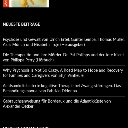
NEUESTE BEITRÄGE
Psychose und Gewalt von Ulrich Ertel, Günter Lempa, Thomas Müller,
Alois Münch und Elisabeth Troje (Herausgeber)
Die Therapeutin und ihre Mörder. Dr. Pat Philipps und der tote Klient
von Philippa Perry (Hörbuch)
Why Psychosis Is Not So Crazy. A Road Map to Hope and Recovery
for Families and Caregivers von Stijn Vanheule
Achtsamkeitsbasierte kognitive Therapie bei Zwangsstörungen. Das
Behandlungsmanual von Fabrizio Didonna
Gebrauchsanweisung für Bordeaux und die Atlantikküste von
Alexander Oetker