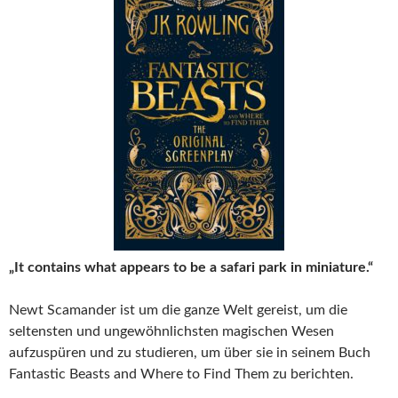
„It contains what appears to be a safari park in miniature.“
Newt Scamander ist um die ganze Welt gereist, um die
seltensten und ungewöhnlichsten magischen Wesen
aufzuspüren und zu studieren, um über sie in seinem Buch
Fantastic Beasts and Where to Find Them zu berichten.