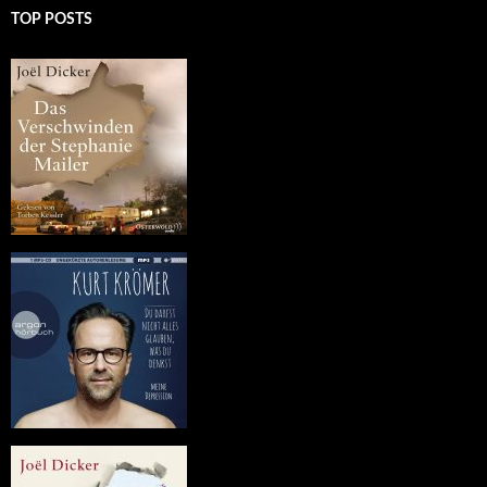
TOP POSTS