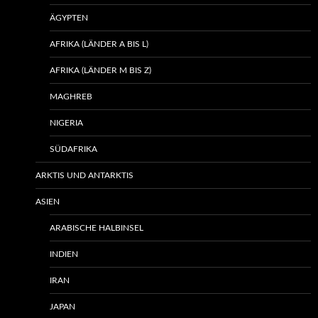
ÄGYPTEN
AFRIKA (LÄNDER A BIS L)
AFRIKA (LÄNDER M BIS Z)
MAGHREB
NIGERIA
SÜDAFRIKA
ARKTIS UND ANTARKTIS
ASIEN
ARABISCHE HALBINSEL
INDIEN
IRAN
JAPAN