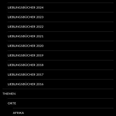
LIEBLINGSBÜCHER 2024
LIEBLINGSBÜCHER 2023
LIEBLINGSBÜCHER 2022
LIEBLINGSBÜCHER 2021
LIEBLINGSBÜCHER 2020
LIEBLINGSBÜCHER 2019
LIEBLINGSBÜCHER 2018
LIEBLINGSBÜCHER 2017
LIEBLINGSBÜCHER 2016
THEMEN
ORTE
AFRIKA