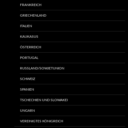
FRANKREICH
GRIECHENLAND
ITALIEN
KAUKASUS
ÖSTERREICH
PORTUGAL
RUSSLAND/SOWJETUNION
SCHWEIZ
SPANIEN
TSCHECHIEN UND SLOWAKEI
UNGARN
VEREINIGTES KÖNIGREICH