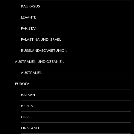
KAUKASUS
LEVANTE
PAKISTAN
PALÄSTINA UND ISRAEL
RUSSLAND/SOWJETUNION
AUSTRALIEN UND OZEANIEN
AUSTRALIEN
EUROPA
BALKAN
BERLIN
DDR
FINNLAND