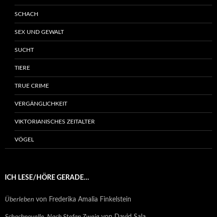
SCHACH
SEX UND GEWALT
SUCHT
TIERE
TRUE CRIME
VERGÄNGLICHKEIT
VIKTORIANISCHES ZEITALTER
VÖGEL
ICH LESE/HÖRE GERADE…
Überleben
von Frederika Amalia Finkelstein