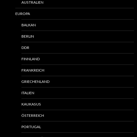
AUSTRALIEN
EUROPA
BALKAN
BERLIN
DDR
FINNLAND
FRANKREICH
GRIECHENLAND
ITALIEN
KAUKASUS
ÖSTERREICH
PORTUGAL