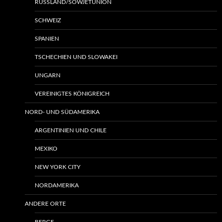
RUSSLAND/SOWJETUNION
SCHWEIZ
SPANIEN
TSCHECHIEN UND SLOWAKEI
UNGARN
VEREINIGTES KÖNIGREICH
NORD- UND SÜDAMERIKA
ARGENTINIEN UND CHILE
MEXIKO
NEW YORK CITY
NORDAMERIKA
ANDERE ORTE