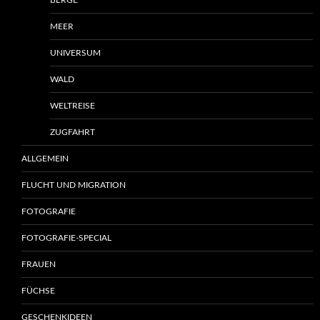
BERGE
MEER
UNIVERSUM
WALD
WELTREISE
ZUGFAHRT
ALLGEMEIN
FLUCHT UND MIGRATION
FOTOGRAFIE
FOTOGRAFIE-SPECIAL
FRAUEN
FÜCHSE
GESCHENKIDEEN