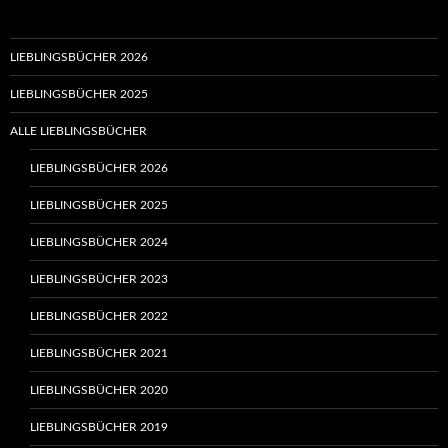
LIEBLINGSBÜCHER 2026
LIEBLINGSBÜCHER 2025
ALLE LIEBLINGSBÜCHER
LIEBLINGSBÜCHER 2026
LIEBLINGSBÜCHER 2025
LIEBLINGSBÜCHER 2024
LIEBLINGSBÜCHER 2023
LIEBLINGSBÜCHER 2022
LIEBLINGSBÜCHER 2021
LIEBLINGSBÜCHER 2020
LIEBLINGSBÜCHER 2019