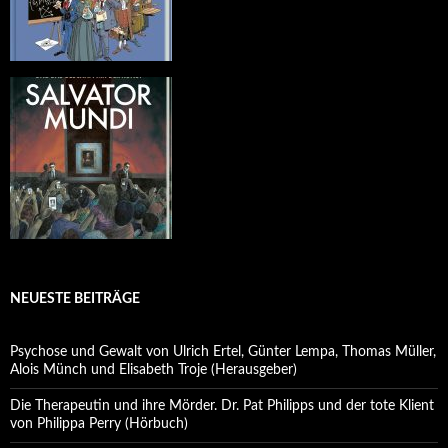
NEUESTE BEITRÄGE
Psychose und Gewalt von Ulrich Ertel, Günter Lempa, Thomas Müller,
Alois Münch und Elisabeth Troje (Herausgeber)
Die Therapeutin und ihre Mörder. Dr. Pat Philipps und der tote Klient
von Philippa Perry (Hörbuch)