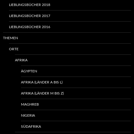
LIEBLINGSBÜCHER 2018
LIEBLINGSBÜCHER 2017
LIEBLINGSBÜCHER 2016
THEMEN
ORTE
AFRIKA
ÄGYPTEN
AFRIKA (LÄNDER A BIS L)
AFRIKA (LÄNDER M BIS Z)
MAGHREB
NIGERIA
SÜDAFRIKA