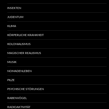
INSEKTEN
JUDENTUM
KLIMA
KÖRPERLICHE KRANKHEIT
KOLONIALISMUS
MAGISCHER REALISMUS
MUSIK
NOMADENLEBEN
PILZE
PSYCHISCHE STÖRUNGEN
RABENVÖGEL
RADIOAKTIVITÄT