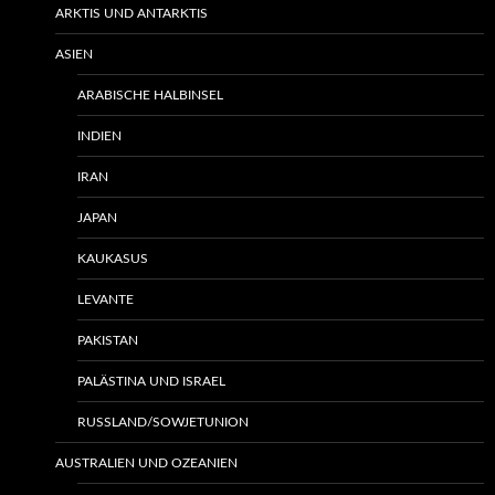
ARKTIS UND ANTARKTIS
ASIEN
ARABISCHE HALBINSEL
INDIEN
IRAN
JAPAN
KAUKASUS
LEVANTE
PAKISTAN
PALÄSTINA UND ISRAEL
RUSSLAND/SOWJETUNION
AUSTRALIEN UND OZEANIEN