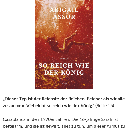
„Dieser Typ ist der Reichste der Reichen. Reicher als wir alle
zusammen. Vielleicht so reich wie der König.“
(Seite 15)
Casablanca in den 1990er Jahren: Die 16-jährige Sarah ist
bettelarm, und sie ist gewillt, alles zu tun, um dieser Armut zu