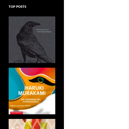
TOP POSTS