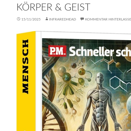
KÖRPER & GEIST
15/11/2025
INFRAREDHEAD
KOMMENTAR HINTERLASS