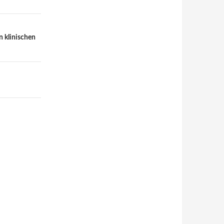
 klinischen