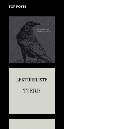
TOP POSTS