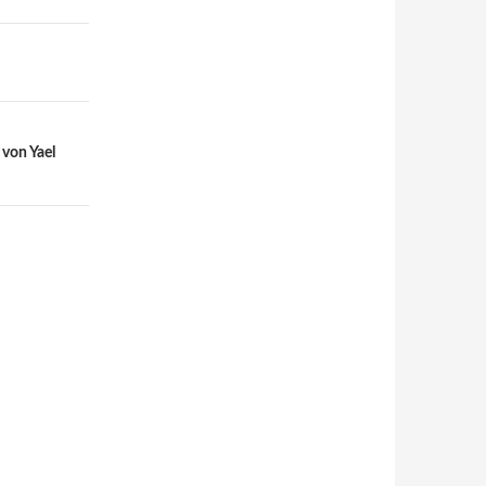
 von Yael