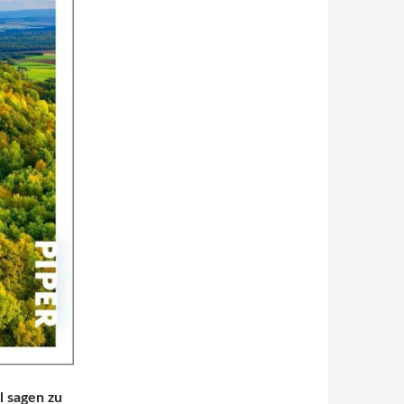
l sagen zu