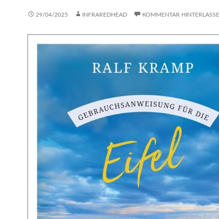
29/04/2025
INFRAREDHEAD
KOMMENTAR HINTERLASS