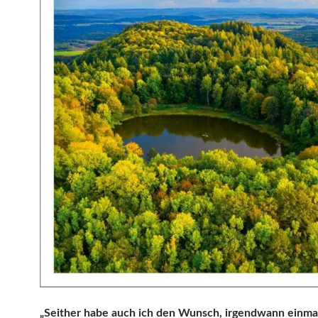
„Seither habe auch ich den Wunsch, irgendwann einma