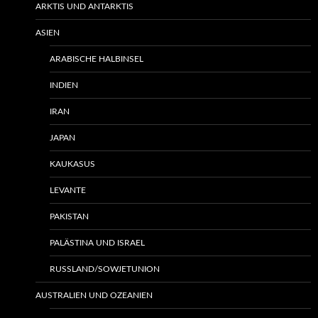
ARKTIS UND ANTARKTIS
ASIEN
ARABISCHE HALBINSEL
INDIEN
IRAN
JAPAN
KAUKASUS
LEVANTE
PAKISTAN
PALÄSTINA UND ISRAEL
RUSSLAND/SOWJETUNION
AUSTRALIEN UND OZEANIEN