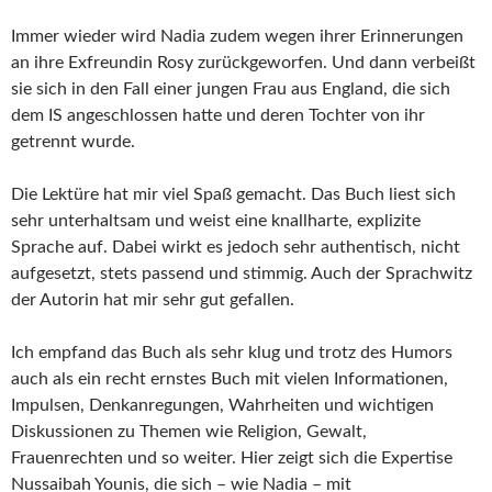
Immer wieder wird Nadia zudem wegen ihrer Erinnerungen
an ihre Exfreundin Rosy zurückgeworfen. Und dann verbeißt
sie sich in den Fall einer jungen Frau aus England, die sich
dem IS angeschlossen hatte und deren Tochter von ihr
getrennt wurde.
Die Lektüre hat mir viel Spaß gemacht. Das Buch liest sich
sehr unterhaltsam und weist eine knallharte, explizite
Sprache auf. Dabei wirkt es jedoch sehr authentisch, nicht
aufgesetzt, stets passend und stimmig. Auch der Sprachwitz
der Autorin hat mir sehr gut gefallen.
Ich empfand das Buch als sehr klug und trotz des Humors
auch als ein recht ernstes Buch mit vielen Informationen,
Impulsen, Denkanregungen, Wahrheiten und wichtigen
Diskussionen zu Themen wie Religion, Gewalt,
Frauenrechten und so weiter. Hier zeigt sich die Expertise
Nussaibah Younis, die sich – wie Nadia – mit