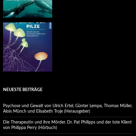
NEUESTE BEITRÄGE
Psychose und Gewalt von Ulrich Ertel, Günter Lempa, Thomas Müller,
Alois Münch und Elisabeth Troje (Herausgeber)
Die Therapeutin und ihre Mörder. Dr. Pat Philipps und der tote Klient
von Philippa Perry (Hörbuch)