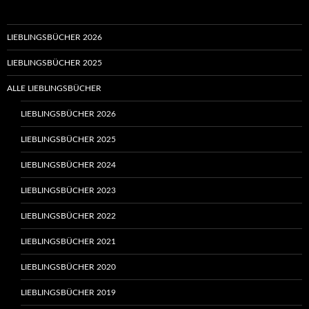
LIEBLINGSBÜCHER 2026
LIEBLINGSBÜCHER 2025
ALLE LIEBLINGSBÜCHER
LIEBLINGSBÜCHER 2026
LIEBLINGSBÜCHER 2025
LIEBLINGSBÜCHER 2024
LIEBLINGSBÜCHER 2023
LIEBLINGSBÜCHER 2022
LIEBLINGSBÜCHER 2021
LIEBLINGSBÜCHER 2020
LIEBLINGSBÜCHER 2019