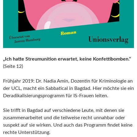
„Ich hatte Streumunition erwartet, keine Konfettibomben.“
(Seite 12)
Frühjahr 2019: Dr. Nadia Amin, Dozentin für Kriminologie an
der UCL, macht ein Sabbatical in Bagdad. Hier möchte sie ein
Deradikalisierungsprogramm für IS‑Frauen leiten.
Sie trifft in Bagdad auf verschiedene Leute, mit denen sie
zusammenarbeitet und die teilweise recht unnahbar oder
suspekt auf sie wirken. Und auch das Programm findet keine
rechte Unterstützung.