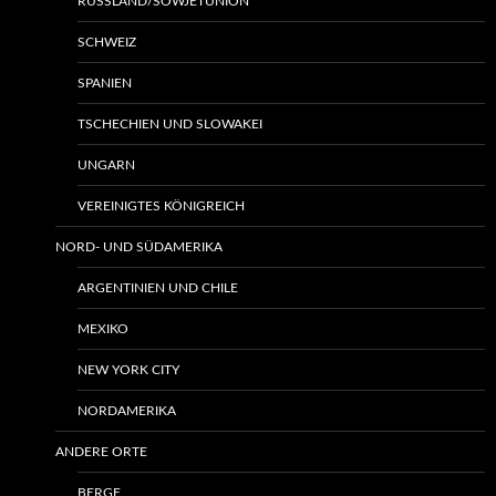
RUSSLAND/SOWJETUNION
SCHWEIZ
SPANIEN
TSCHECHIEN UND SLOWAKEI
UNGARN
VEREINIGTES KÖNIGREICH
NORD- UND SÜDAMERIKA
ARGENTINIEN UND CHILE
MEXIKO
NEW YORK CITY
NORDAMERIKA
ANDERE ORTE
BERGE