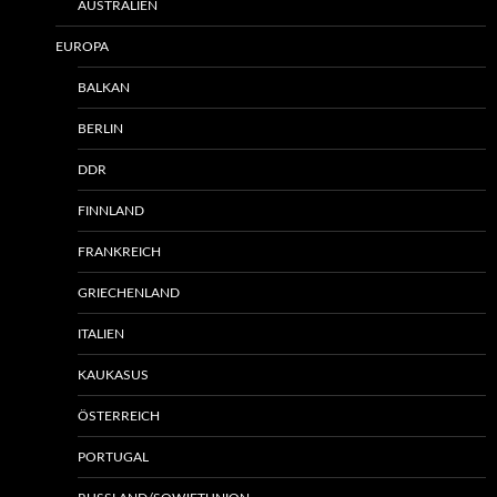
AUSTRALIEN
EUROPA
BALKAN
BERLIN
DDR
FINNLAND
FRANKREICH
GRIECHENLAND
ITALIEN
KAUKASUS
ÖSTERREICH
PORTUGAL