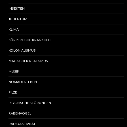
INSEKTEN
JUDENTUM
KLIMA
KÖRPERLICHE KRANKHEIT
KOLONIALISMUS
MAGISCHER REALISMUS
MUSIK
NOMADENLEBEN
PILZE
PSYCHISCHE STÖRUNGEN
RABENVÖGEL
RADIOAKTIVITÄT