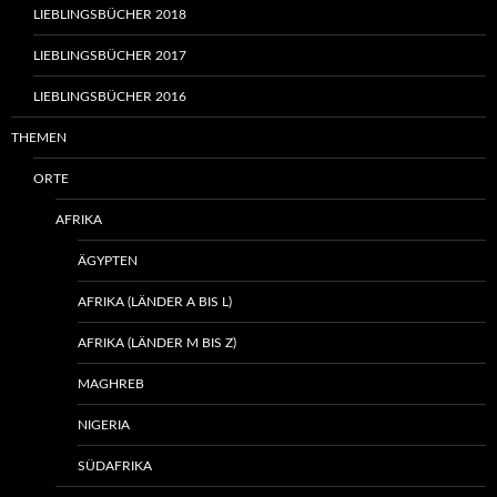
LIEBLINGSBÜCHER 2018
LIEBLINGSBÜCHER 2017
LIEBLINGSBÜCHER 2016
THEMEN
ORTE
AFRIKA
ÄGYPTEN
AFRIKA (LÄNDER A BIS L)
AFRIKA (LÄNDER M BIS Z)
MAGHREB
NIGERIA
SÜDAFRIKA