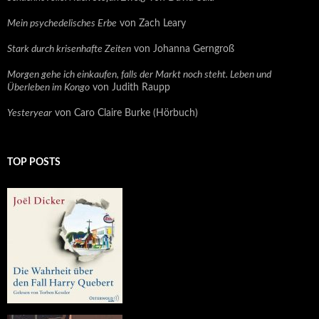
Mein psychedelisches Erbe
von Zach Leary
Stark durch krisenhafte Zeiten
von Johanna Gerngroß
Morgen gehe ich einkaufen, falls der Markt noch steht. Leben und
Überleben im Kongo
von Judith Raupp
Yesteryear
von Caro Claire Burke (Hörbuch)
TOP POSTS