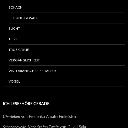
SCHACH
SEX UND GEWALT
SUCHT
TIERE
TRUE CRIME
VERGÄNGLICHKEIT
VIKTORIANISCHES ZEITALTER
VÖGEL
ICH LESE/HÖRE GERADE…
Überleben
von Frederika Amalia Finkelstein
Schachnovelle. Nach Stefan Zweig
von David Sala