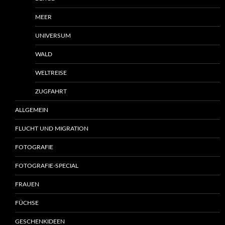
MEER
UNIVERSUM
WALD
WELTREISE
ZUGFAHRT
ALLGEMEIN
FLUCHT UND MIGRATION
FOTOGRAFIE
FOTOGRAFIE-SPECIAL
FRAUEN
FÜCHSE
GESCHENKIDEEN