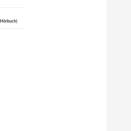
 (Hörbuch)