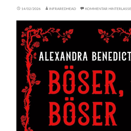
14/02/2026
INFRAREDHEAD
KOMMENTAR HINTERLASS