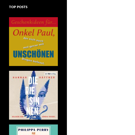
TOP POSTS