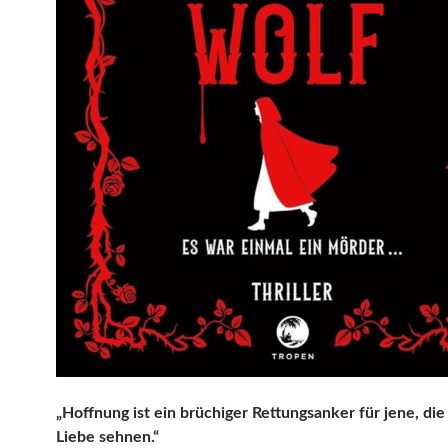
„Hoffnung ist ein brüchiger Rettungsanker für jene, die
Liebe sehnen.“