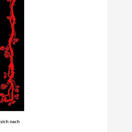
 sich nach