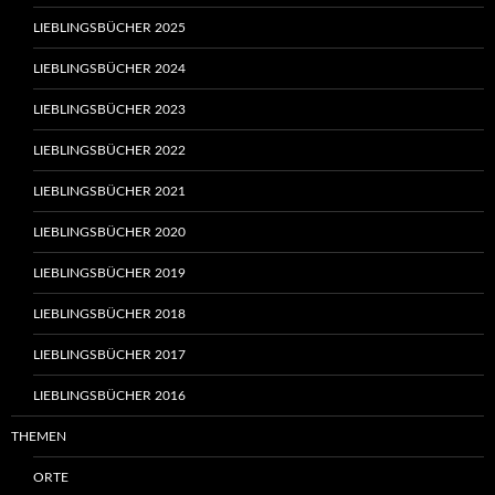
LIEBLINGSBÜCHER 2025
LIEBLINGSBÜCHER 2024
LIEBLINGSBÜCHER 2023
LIEBLINGSBÜCHER 2022
LIEBLINGSBÜCHER 2021
LIEBLINGSBÜCHER 2020
LIEBLINGSBÜCHER 2019
LIEBLINGSBÜCHER 2018
LIEBLINGSBÜCHER 2017
LIEBLINGSBÜCHER 2016
THEMEN
ORTE