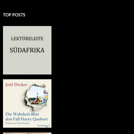
TOP POSTS