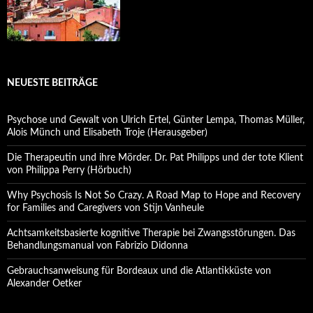
NEUESTE BEITRÄGE
Psychose und Gewalt von Ulrich Ertel, Günter Lempa, Thomas Müller,
Alois Münch und Elisabeth Troje (Herausgeber)
Die Therapeutin und ihre Mörder. Dr. Pat Philipps und der tote Klient
von Philippa Perry (Hörbuch)
Why Psychosis Is Not So Crazy. A Road Map to Hope and Recovery
for Families and Caregivers von Stijn Vanheule
Achtsamkeitsbasierte kognitive Therapie bei Zwangsstörungen. Das
Behandlungsmanual von Fabrizio Didonna
Gebrauchsanweisung für Bordeaux und die Atlantikküste von
Alexander Oetker