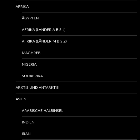
AFRIKA
ÄGYPTEN
AFRIKA (LÄNDER A BIS L)
AFRIKA (LÄNDER M BIS Z)
MAGHREB
NIGERIA
SÜDAFRIKA
ARKTIS UND ANTARKTIS
ASIEN
ARABISCHE HALBINSEL
INDIEN
IRAN