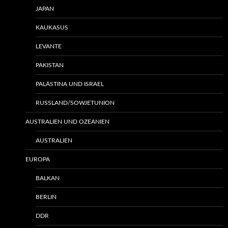
JAPAN
KAUKASUS
LEVANTE
PAKISTAN
PALÄSTINA UND ISRAEL
RUSSLAND/SOWJETUNION
AUSTRALIEN UND OZEANIEN
AUSTRALIEN
EUROPA
BALKAN
BERLIN
DDR