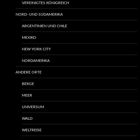
VEREINIGTES KÖNIGREICH
NORD- UND SÜDAMERIKA
ARGENTINIEN UND CHILE
MEXIKO
NEW YORK CITY
NORDAMERIKA
ANDERE ORTE
BERGE
MEER
UNIVERSUM
WALD
WELTREISE