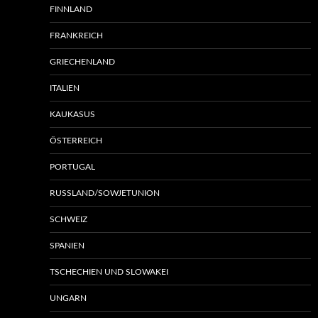
FINNLAND
FRANKREICH
GRIECHENLAND
ITALIEN
KAUKASUS
ÖSTERREICH
PORTUGAL
RUSSLAND/SOWJETUNION
SCHWEIZ
SPANIEN
TSCHECHIEN UND SLOWAKEI
UNGARN