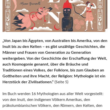
„Von Japan bis Ägypten, von Australien bis Amerika, von den
Inuit bis zu den Kelten – es gibt unzählige Geschichten, die
Männer und Frauen von Generation zu Generation
weitergeben. Von der Geschichte der Erschaffung der Welt,
auch Kosmogonie genannt, über die Bräuche und
Traditionen eines Volkes, der Folklore, bis zum Glauben an
Gottheiten und ihre Macht, der Religion: Mythologie ist ein
Herzstück der Zivilisationen.“
(Seite 5)
Im Buch werden 16 Mythologien aus aller Welt vorgestellt:
von den Inuit, den indigenen Völkern Amerikas, den
präkolumbianischen Völkern, den Römern, den Kelten, den