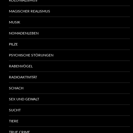
KOLONIALISMUS
MAGISCHER REALISMUS
MUSIK
NOMADENLEBEN
PILZE
PSYCHISCHE STÖRUNGEN
RABENVÖGEL
RADIOAKTIVITÄT
SCHACH
SEX UND GEWALT
SUCHT
TIERE
TRUE CRIME