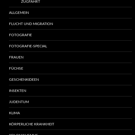
ZUGFAHRT
ALLGEMEIN
FLUCHT UND MIGRATION
FOTOGRAFIE
FOTOGRAFIE-SPECIAL
FRAUEN
FÜCHSE
GESCHENKIDEEN
INSEKTEN
JUDENTUM
KLIMA
KÖRPERLICHE KRANKHEIT